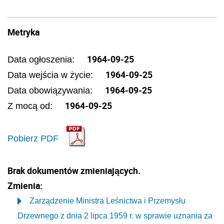
Metryka
1964-09-25
Data ogłoszenia:
1964-09-25
Data wejścia w życie:
1964-09-25
Data obowiązywania:
1964-09-25
Z mocą od:
Pobierz PDF
Brak dokumentów zmieniających.
Zmienia:
Zarządzenie Ministra Leśnictwa i Przemysłu
Drzewnego z dnia 2 lipca 1959 r. w sprawie uznania za