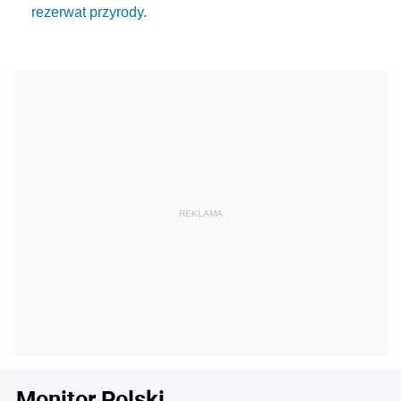
rezerwat przyrody.
Monitor Polski