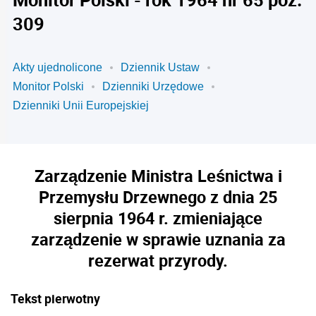
309
Akty ujednolicone
Dziennik Ustaw
Monitor Polski
Dzienniki Urzędowe
Dzienniki Unii Europejskiej
Zarządzenie Ministra Leśnictwa i
Przemysłu Drzewnego z dnia 25
sierpnia 1964 r. zmieniające
zarządzenie w sprawie uznania za
rezerwat przyrody.
Tekst pierwotny