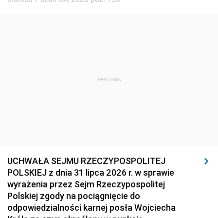
REKLAMA
UCHWAŁA SEJMU RZECZYPOSPOLITEJ
POLSKIEJ z dnia 31 lipca 2026 r. w sprawie
wyrażenia przez Sejm Rzeczypospolitej
Polskiej zgody na pociągnięcie do
odpowiedzialności karnej posła Wojciecha