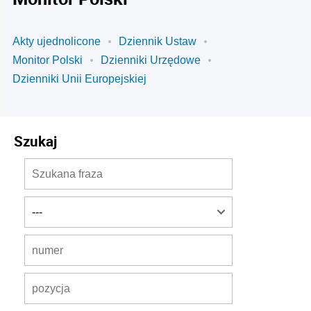
Akty ujednolicone
Dziennik Ustaw
Monitor Polski
Dzienniki Urzędowe
Dzienniki Unii Europejskiej
Szukaj