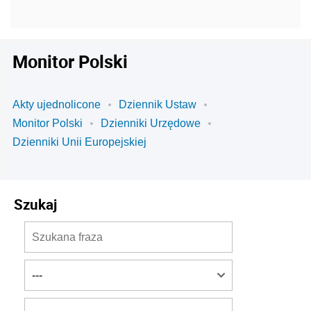
Monitor Polski
Akty ujednolicone
Dziennik Ustaw
Monitor Polski
Dzienniki Urzędowe
Dzienniki Unii Europejskiej
Szukaj