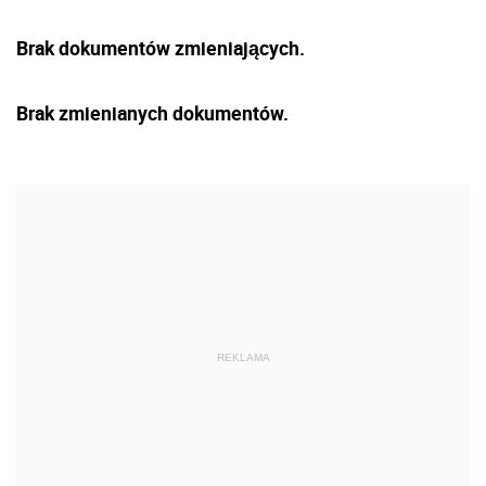
Brak dokumentów zmieniających.
Brak zmienianych dokumentów.