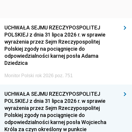
UCHWAŁA SEJMU RZECZYPOSPOLITEJ
POLSKIEJ z dnia 31 lipca 2026 r. w sprawie
wyrażenia przez Sejm Rzeczypospolitej
Polskiej zgody na pociągnięcie do
odpowiedzialności karnej posła Adama
Dziedzica
Monitor Polski rok 2026 poz. 751
UCHWAŁA SEJMU RZECZYPOSPOLITEJ
POLSKIEJ z dnia 31 lipca 2026 r. w sprawie
wyrażenia przez Sejm Rzeczypospolitej
Polskiej zgody na pociągnięcie do
odpowiedzialności karnej posła Wojciecha
Króla za czyn określony w punkcie