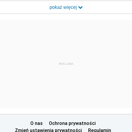
pokaż więcej
REKLAMA
O nas
Ochrona prywatności
Zmień ustawienia prywatności
Regulamin