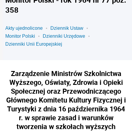
358
Akty ujednolicone
Dziennik Ustaw
Monitor Polski
Dzienniki Urzędowe
Dzienniki Unii Europejskiej
Zarządzenie Ministrów Szkolnictwa
Wyższego, Oświaty, Zdrowia i Opieki
Społecznej oraz Przewodniczącego
Głównego Komitetu Kultury Fizycznej i
Turystyki z dnia 16 października 1964
r. w sprawie zasad i warunków
tworzenia w szkołach wyższych