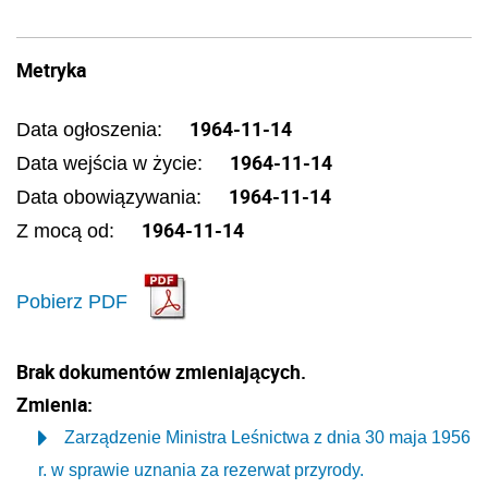
Metryka
1964-11-14
Data ogłoszenia:
1964-11-14
Data wejścia w życie:
1964-11-14
Data obowiązywania:
1964-11-14
Z mocą od:
Pobierz PDF
Brak dokumentów zmieniających.
Zmienia:
Zarządzenie Ministra Leśnictwa z dnia 30 maja 1956
r. w sprawie uznania za rezerwat przyrody.