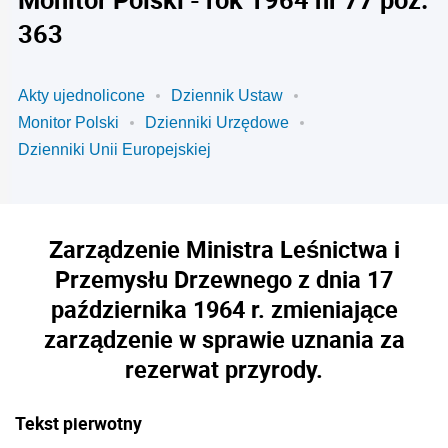
363
Akty ujednolicone
Dziennik Ustaw
Monitor Polski
Dzienniki Urzędowe
Dzienniki Unii Europejskiej
Zarządzenie Ministra Leśnictwa i
Przemysłu Drzewnego z dnia 17
października 1964 r. zmieniające
zarządzenie w sprawie uznania za
rezerwat przyrody.
Tekst pierwotny