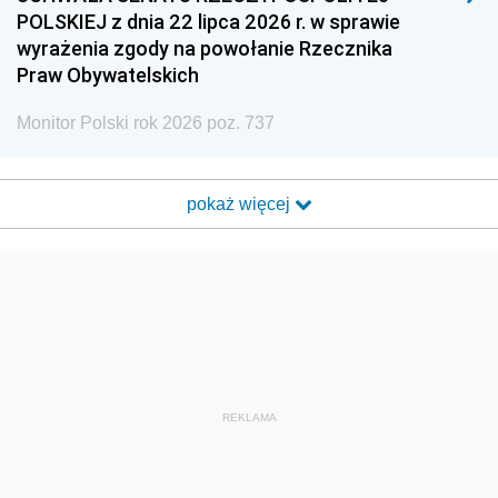
POLSKIEJ z dnia 22 lipca 2026 r. w sprawie
wyrażenia zgody na powołanie Rzecznika
Praw Obywatelskich
Monitor Polski rok 2026 poz. 737
pokaż więcej
REKLAMA