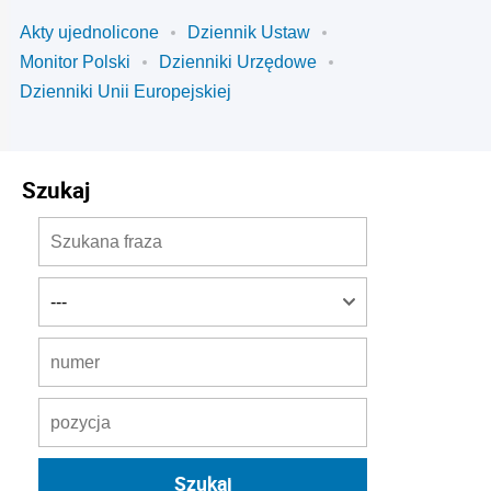
Akty ujednolicone
Dziennik Ustaw
Monitor Polski
Dzienniki Urzędowe
Dzienniki Unii Europejskiej
Szukaj