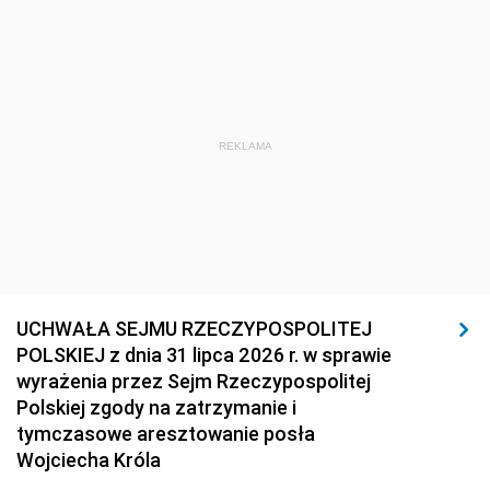
REKLAMA
UCHWAŁA SEJMU RZECZYPOSPOLITEJ
POLSKIEJ z dnia 31 lipca 2026 r. w sprawie
wyrażenia przez Sejm Rzeczypospolitej
Polskiej zgody na zatrzymanie i
tymczasowe aresztowanie posła
Wojciecha Króla