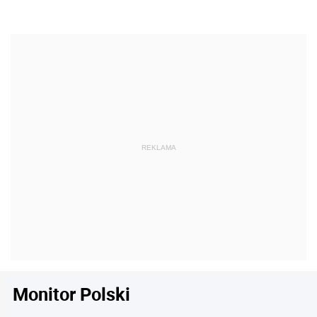
Monitor Polski