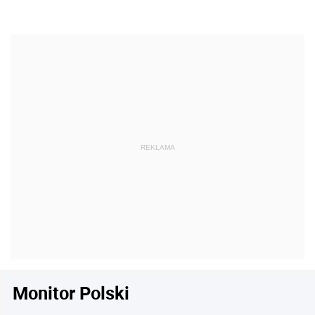
Monitor Polski