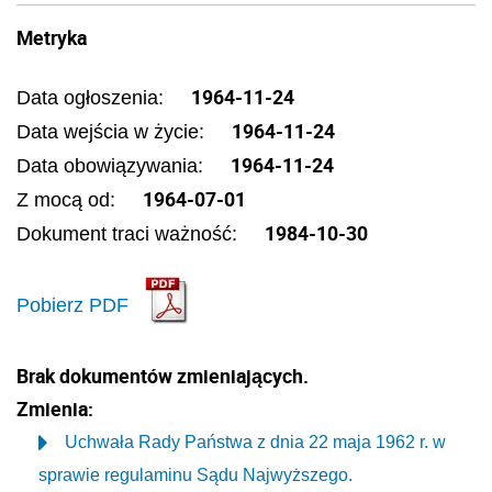
Metryka
1964-11-24
Data ogłoszenia:
1964-11-24
Data wejścia w życie:
1964-11-24
Data obowiązywania:
1964-07-01
Z mocą od:
1984-10-30
Dokument traci ważność:
Pobierz PDF
Brak dokumentów zmieniających.
Zmienia:
Uchwała Rady Państwa z dnia 22 maja 1962 r. w
sprawie regulaminu Sądu Najwyższego.