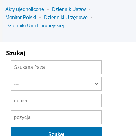
Akty ujednolicone
Dziennik Ustaw
Monitor Polski
Dzienniki Urzędowe
Dzienniki Unii Europejskiej
Szukaj