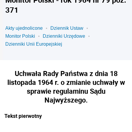
371
Akty ujednolicone
Dziennik Ustaw
Monitor Polski
Dzienniki Urzędowe
Dzienniki Unii Europejskiej
Uchwała Rady Państwa z dnia 18
listopada 1964 r. o zmianie uchwały w
sprawie regulaminu Sądu
Najwyższego.
Tekst pierwotny