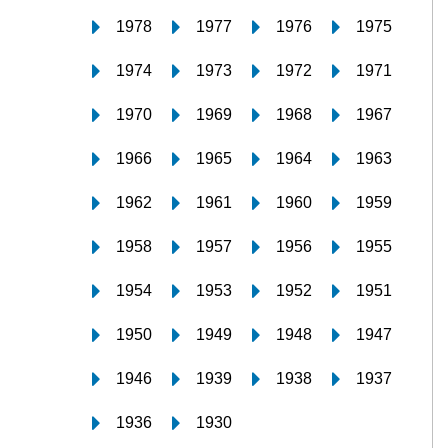
1978
1977
1976
1975
1974
1973
1972
1971
1970
1969
1968
1967
1966
1965
1964
1963
1962
1961
1960
1959
1958
1957
1956
1955
1954
1953
1952
1951
1950
1949
1948
1947
1946
1939
1938
1937
1936
1930