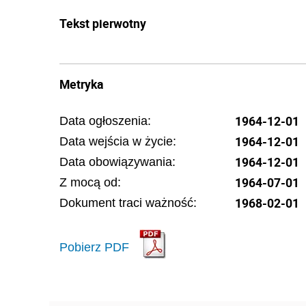
Tekst pierwotny
Metryka
1964-12-01
Data ogłoszenia:
1964-12-01
Data wejścia w życie:
1964-12-01
Data obowiązywania:
1964-07-01
Z mocą od:
1968-02-01
Dokument traci ważność:
Pobierz PDF