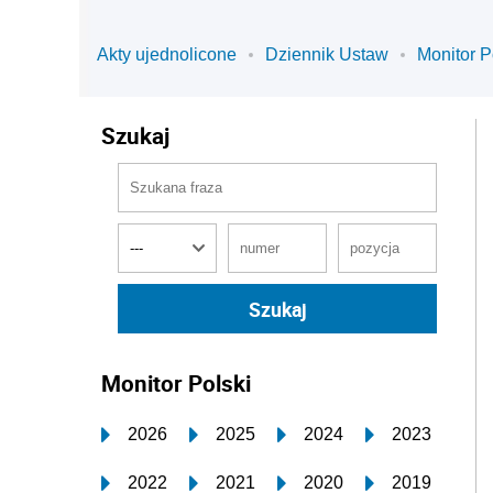
Akty ujednolicone
Dziennik Ustaw
Monitor P
Szukaj
Monitor Polski
2026
2025
2024
2023
2022
2021
2020
2019