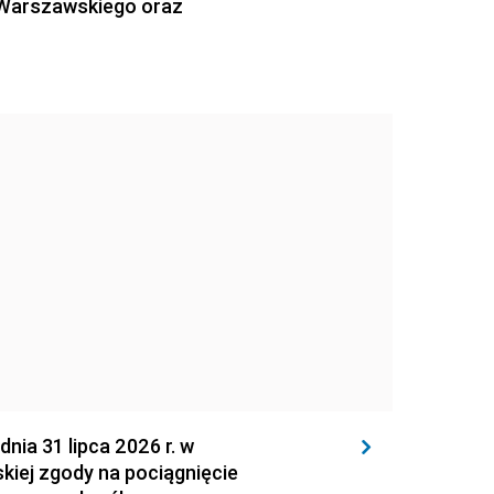
 Warszawskiego oraz
 31 lipca 2026 r. w
kiej zgody na pociągnięcie