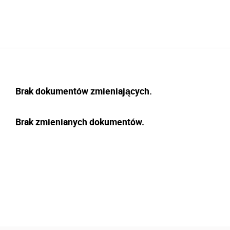
Brak dokumentów zmieniających.
Brak zmienianych dokumentów.