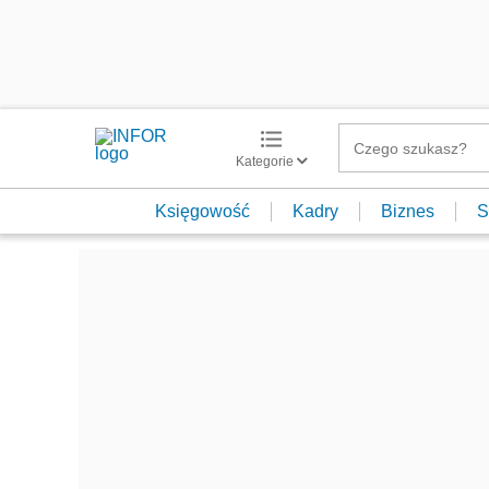
Kategorie
Księgowość
Kadry
Biznes
S