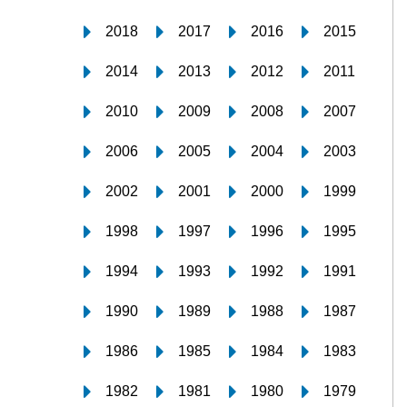
2018
2017
2016
2015
2014
2013
2012
2011
2010
2009
2008
2007
2006
2005
2004
2003
2002
2001
2000
1999
1998
1997
1996
1995
1994
1993
1992
1991
1990
1989
1988
1987
1986
1985
1984
1983
1982
1981
1980
1979