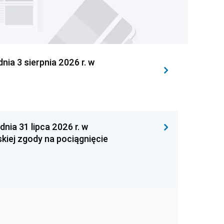
 3 sierpnia 2026 r. w
 31 lipca 2026 r. w
kiej zgody na pociągnięcie