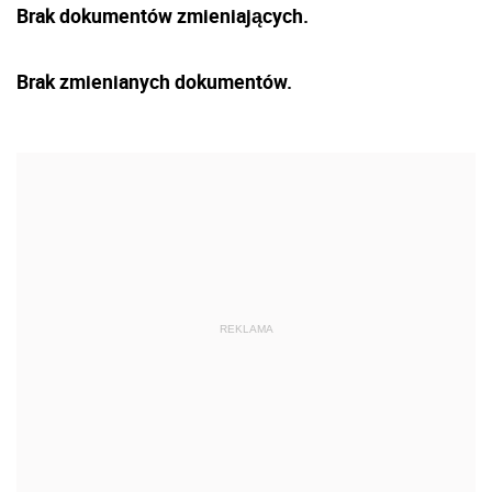
Brak dokumentów zmieniających.
Brak zmienianych dokumentów.