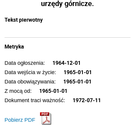
urzędy górnicze.
Tekst pierwotny
Metryka
1964-12-01
Data ogłoszenia:
1965-01-01
Data wejścia w życie:
1965-01-01
Data obowiązywania:
1965-01-01
Z mocą od:
1972-07-11
Dokument traci ważność:
Pobierz PDF