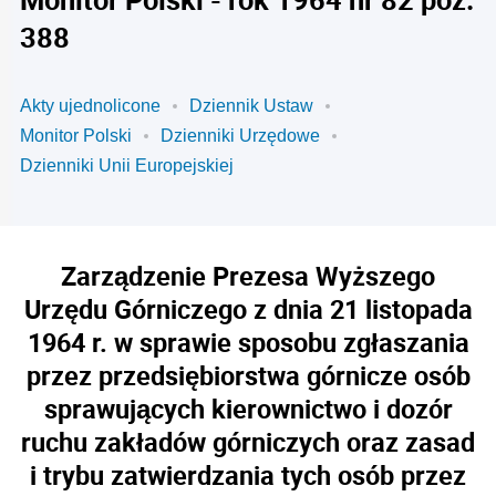
388
Akty ujednolicone
Dziennik Ustaw
Monitor Polski
Dzienniki Urzędowe
Dzienniki Unii Europejskiej
Zarządzenie Prezesa Wyższego
Urzędu Górniczego z dnia 21 listopada
1964 r. w sprawie sposobu zgłaszania
przez przedsiębiorstwa górnicze osób
sprawujących kierownictwo i dozór
ruchu zakładów górniczych oraz zasad
i trybu zatwierdzania tych osób przez