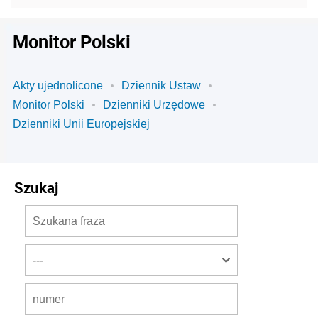
Monitor Polski
Akty ujednolicone
Dziennik Ustaw
Monitor Polski
Dzienniki Urzędowe
Dzienniki Unii Europejskiej
Szukaj