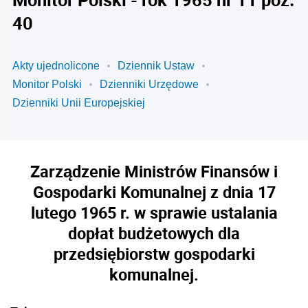
40
Akty ujednolicone
Dziennik Ustaw
Monitor Polski
Dzienniki Urzędowe
Dzienniki Unii Europejskiej
Zarządzenie Ministrów Finansów i
Gospodarki Komunalnej z dnia 17
lutego 1965 r. w sprawie ustalania
dopłat budżetowych dla
przedsiębiorstw gospodarki
komunalnej.