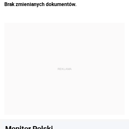
Brak zmienianych dokumentów.
Monitor Polski