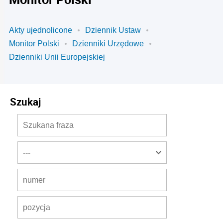
Akty ujednolicone
Dziennik Ustaw
Monitor Polski
Dzienniki Urzędowe
Dzienniki Unii Europejskiej
Szukaj