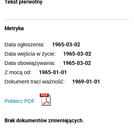
Tekst pierwotny
Metryka
1965-03-02
Data ogłoszenia:
1965-03-02
Data wejścia w życie:
1965-03-02
Data obowiązywania:
1965-01-01
Z mocą od:
1969-01-01
Dokument traci ważność:
Pobierz PDF
Brak dokumentów zmieniających.