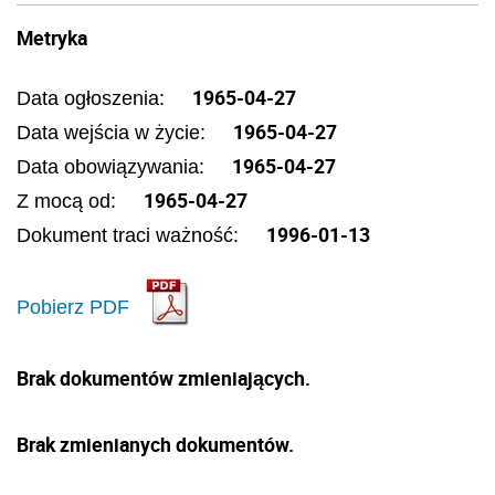
Metryka
1965-04-27
Data ogłoszenia:
1965-04-27
Data wejścia w życie:
1965-04-27
Data obowiązywania:
1965-04-27
Z mocą od:
1996-01-13
Dokument traci ważność:
Pobierz PDF
Brak dokumentów zmieniających.
Brak zmienianych dokumentów.