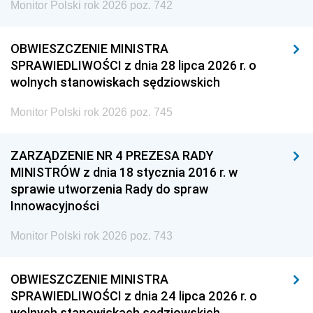
Monitor Polski rok 2026 poz. 742
OBWIESZCZENIE MINISTRA
SPRAWIEDLIWOŚCI z dnia 28 lipca 2026 r. o
wolnych stanowiskach sędziowskich
Monitor Polski rok 2026 poz. 745
ZARZĄDZENIE NR 4 PREZESA RADY
MINISTRÓW z dnia 18 stycznia 2016 r. w
sprawie utworzenia Rady do spraw
Innowacyjności
Monitor Polski rok 2026 poz. 743
OBWIESZCZENIE MINISTRA
SPRAWIEDLIWOŚCI z dnia 24 lipca 2026 r. o
wolnych stanowiskach sędziowskich