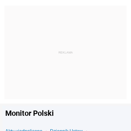
Monitor Polski