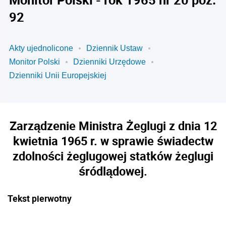
92
Akty ujednolicone
Dziennik Ustaw
Monitor Polski
Dzienniki Urzędowe
Dzienniki Unii Europejskiej
Zarządzenie Ministra Żeglugi z dnia 12
kwietnia 1965 r. w sprawie świadectw
zdolności żeglugowej statków żeglugi
śródlądowej.
Tekst pierwotny