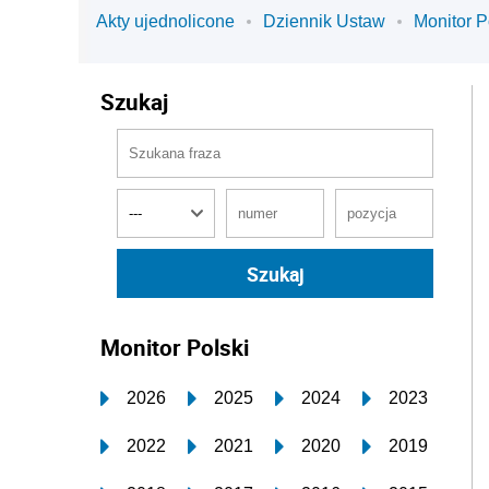
Akty ujednolicone
Dziennik Ustaw
Monitor P
Szukaj
Monitor Polski
2026
2025
2024
2023
2022
2021
2020
2019