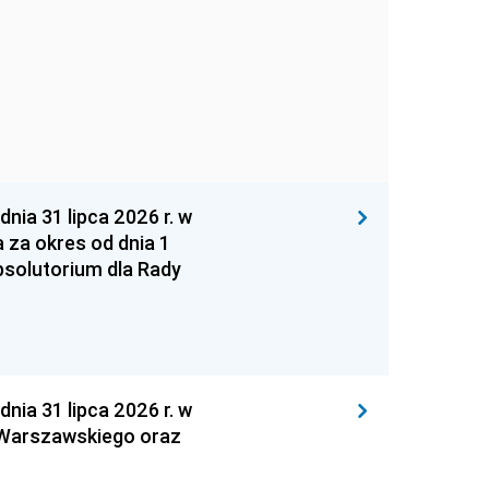
 31 lipca 2026 r. w
za okres od dnia 1
absolutorium dla Rady
 31 lipca 2026 r. w
 Warszawskiego oraz