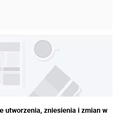
 utworzenia, zniesienia i zmian w