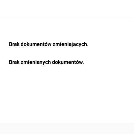
Brak dokumentów zmieniających.
Brak zmienianych dokumentów.