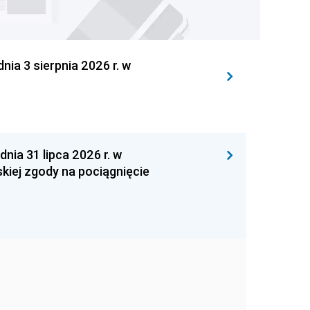
 3 sierpnia 2026 r. w
 31 lipca 2026 r. w
kiej zgody na pociągnięcie