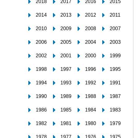
2018
2017
2016
2015
2014
2013
2012
2011
2010
2009
2008
2007
2006
2005
2004
2003
2002
2001
2000
1999
1998
1997
1996
1995
1994
1993
1992
1991
1990
1989
1988
1987
1986
1985
1984
1983
1982
1981
1980
1979
1978
1977
1976
1975