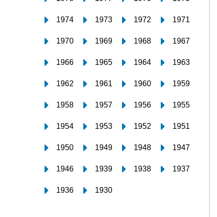
1974
1973
1972
1971
1970
1969
1968
1967
1966
1965
1964
1963
1962
1961
1960
1959
1958
1957
1956
1955
1954
1953
1952
1951
1950
1949
1948
1947
1946
1939
1938
1937
1936
1930