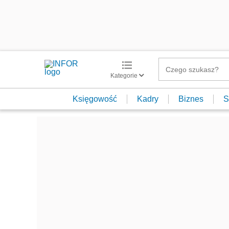
Kategorie
Księgowość
Kadry
Biznes
S