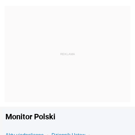
Monitor Polski