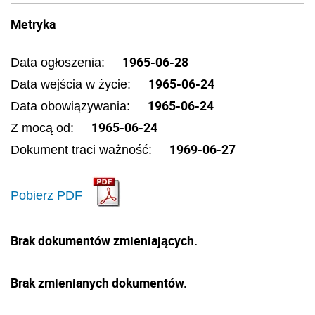
Metryka
1965-06-28
Data ogłoszenia:
1965-06-24
Data wejścia w życie:
1965-06-24
Data obowiązywania:
1965-06-24
Z mocą od:
1969-06-27
Dokument traci ważność:
Pobierz PDF
Brak dokumentów zmieniających.
Brak zmienianych dokumentów.