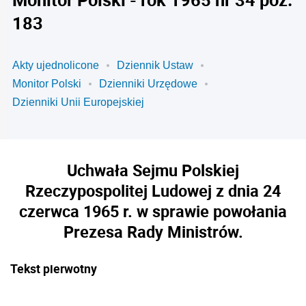
183
Akty ujednolicone
Dziennik Ustaw
Monitor Polski
Dzienniki Urzędowe
Dzienniki Unii Europejskiej
Uchwała Sejmu Polskiej
Rzeczypospolitej Ludowej z dnia 24
czerwca 1965 r. w sprawie powołania
Prezesa Rady Ministrów.
Tekst pierwotny