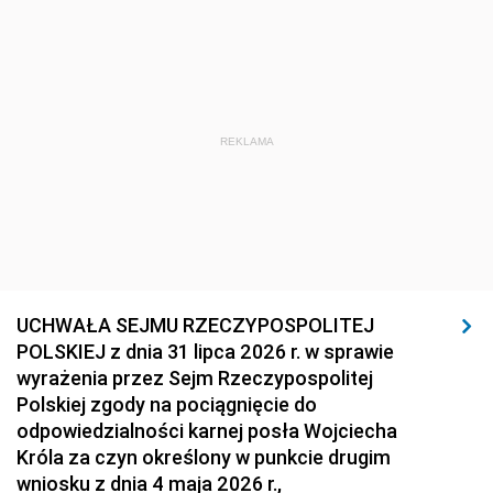
REKLAMA
UCHWAŁA SEJMU RZECZYPOSPOLITEJ
POLSKIEJ z dnia 31 lipca 2026 r. w sprawie
wyrażenia przez Sejm Rzeczypospolitej
Polskiej zgody na pociągnięcie do
odpowiedzialności karnej posła Wojciecha
Króla za czyn określony w punkcie drugim
wniosku z dnia 4 maja 2026 r.,