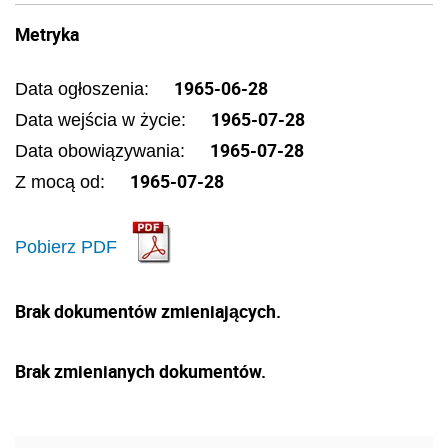
Metryka
1965-06-28
Data ogłoszenia:
1965-07-28
Data wejścia w życie:
1965-07-28
Data obowiązywania:
1965-07-28
Z mocą od:
Pobierz PDF
Brak dokumentów zmieniających.
Brak zmienianych dokumentów.