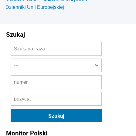
Dzienniki Unii Europejskiej
Szukaj
Monitor Polski