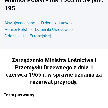
195
Akty ujednolicone
Dziennik Ustaw
Monitor Polski
Dzienniki Urzędowe
Dzienniki Unii Europejskiej
Zarządzenie Ministra Leśnictwa i
Przemysłu Drzewnego z dnia 1
czerwca 1965 r. w sprawie uznania za
rezerwat przyrody.
Tekst pierwotny