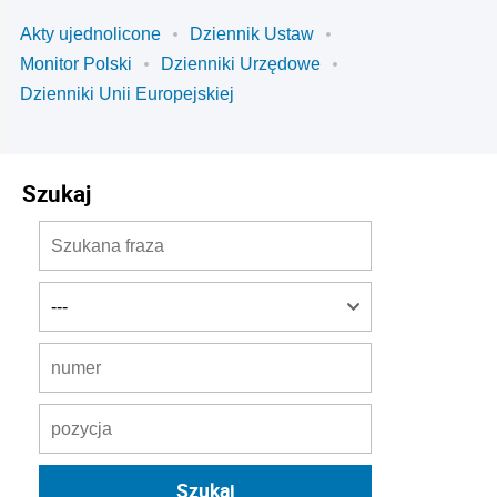
Akty ujednolicone
Dziennik Ustaw
Monitor Polski
Dzienniki Urzędowe
Dzienniki Unii Europejskiej
Szukaj