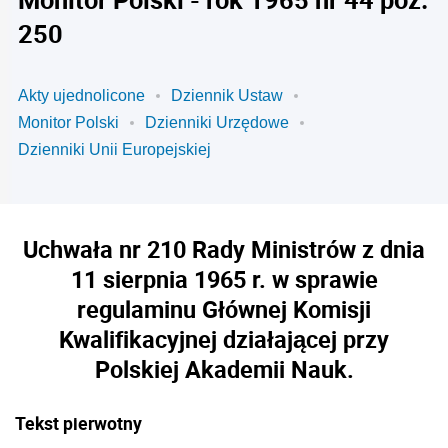
250
Akty ujednolicone
Dziennik Ustaw
Monitor Polski
Dzienniki Urzędowe
Dzienniki Unii Europejskiej
Uchwała nr 210 Rady Ministrów z dnia
11 sierpnia 1965 r. w sprawie
regulaminu Głównej Komisji
Kwalifikacyjnej działającej przy
Polskiej Akademii Nauk.
Tekst pierwotny