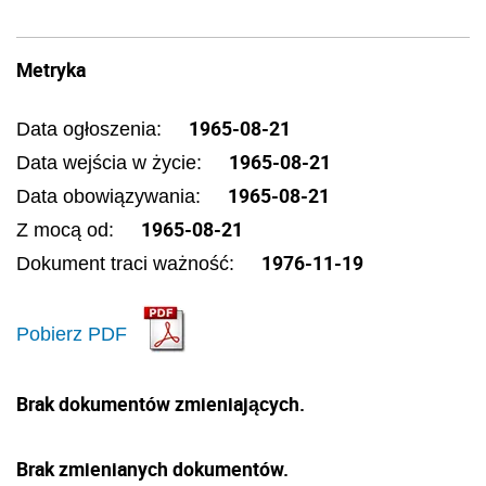
Metryka
1965-08-21
Data ogłoszenia:
1965-08-21
Data wejścia w życie:
1965-08-21
Data obowiązywania:
1965-08-21
Z mocą od:
1976-11-19
Dokument traci ważność:
Pobierz PDF
Brak dokumentów zmieniających.
Brak zmienianych dokumentów.