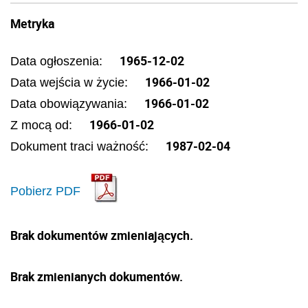
Metryka
1965-12-02
Data ogłoszenia:
1966-01-02
Data wejścia w życie:
1966-01-02
Data obowiązywania:
1966-01-02
Z mocą od:
1987-02-04
Dokument traci ważność:
Pobierz PDF
Brak dokumentów zmieniających.
Brak zmienianych dokumentów.