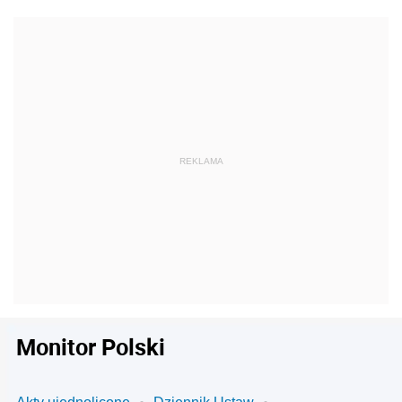
Monitor Polski