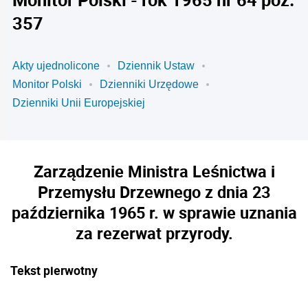
357
Akty ujednolicone
Dziennik Ustaw
Monitor Polski
Dzienniki Urzędowe
Dzienniki Unii Europejskiej
Zarządzenie Ministra Leśnictwa i
Przemysłu Drzewnego z dnia 23
października 1965 r. w sprawie uznania
za rezerwat przyrody.
Tekst pierwotny