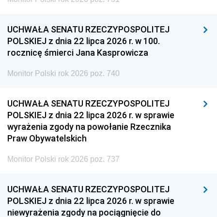
UCHWAŁA SENATU RZECZYPOSPOLITEJ
POLSKIEJ z dnia 22 lipca 2026 r. w 100.
rocznicę śmierci Jana Kasprowicza
Monitor Polski rok 2026 poz. 740
UCHWAŁA SENATU RZECZYPOSPOLITEJ
POLSKIEJ z dnia 22 lipca 2026 r. w sprawie
wyrażenia zgody na powołanie Rzecznika
Praw Obywatelskich
Monitor Polski rok 2026 poz. 737
UCHWAŁA SENATU RZECZYPOSPOLITEJ
POLSKIEJ z dnia 22 lipca 2026 r. w sprawie
niewyrażenia zgody na pociągnięcie do