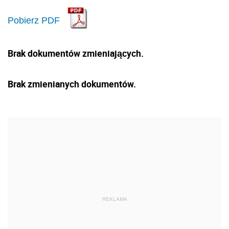
Pobierz PDF
Brak dokumentów zmieniających.
Brak zmienianych dokumentów.