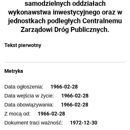
samodzielnych oddziałach
wykonawstwa inwestycyjnego oraz w
jednostkach podległych Centralnemu
Zarządowi Dróg Publicznych.
Tekst pierwotny
Metryka
1966-02-28
Data ogłoszenia:
1966-02-28
Data wejścia w życie:
1966-02-28
Data obowiązywania:
1966-02-28
Z mocą od:
1972-12-30
Dokument traci ważność: