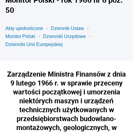
50
Akty ujednolicone
Dziennik Ustaw
Monitor Polski
Dzienniki Urzędowe
Dzienniki Unii Europejskiej
Zarządzenie Ministra Finansów z dnia
9 lutego 1966 r. w sprawie przeceny
wartości początkowej i umorzenia
niektórych maszyn i urządzeń
technicznych użytkowanych w
przedsiębiorstwach budowlano-
montażowych, geologicznych, w