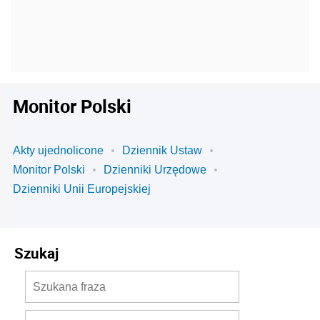
Monitor Polski
Akty ujednolicone
Dziennik Ustaw
Monitor Polski
Dzienniki Urzędowe
Dzienniki Unii Europejskiej
Szukaj