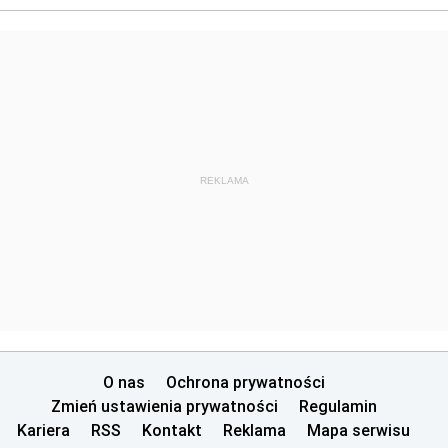
REKLAMA
O nas
Ochrona prywatności
Zmień ustawienia prywatności
Regulamin
Kariera
RSS
Kontakt
Reklama
Mapa serwisu