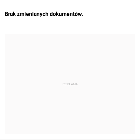
Brak zmienianych dokumentów.