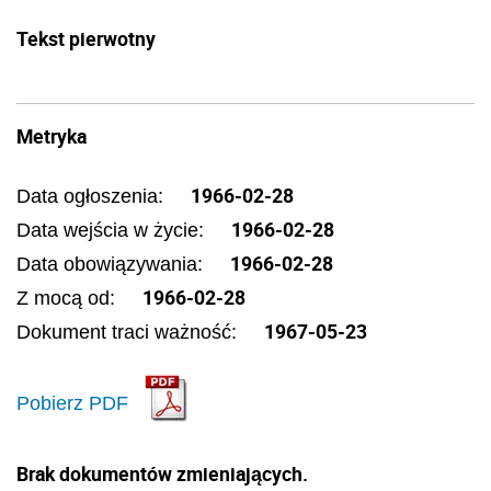
Tekst pierwotny
Metryka
1966-02-28
Data ogłoszenia:
1966-02-28
Data wejścia w życie:
1966-02-28
Data obowiązywania:
1966-02-28
Z mocą od:
1967-05-23
Dokument traci ważność:
Pobierz PDF
Brak dokumentów zmieniających.