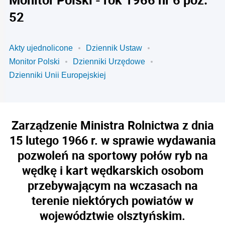
52
Akty ujednolicone
Dziennik Ustaw
Monitor Polski
Dzienniki Urzędowe
Dzienniki Unii Europejskiej
Zarządzenie Ministra Rolnictwa z dnia
15 lutego 1966 r. w sprawie wydawania
pozwoleń na sportowy połów ryb na
wędkę i kart wędkarskich osobom
przebywającym na wczasach na
terenie niektórych powiatów w
województwie olsztyńskim.