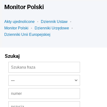
Monitor Polski
Akty ujednolicone
Dziennik Ustaw
Monitor Polski
Dzienniki Urzędowe
Dzienniki Unii Europejskiej
Szukaj