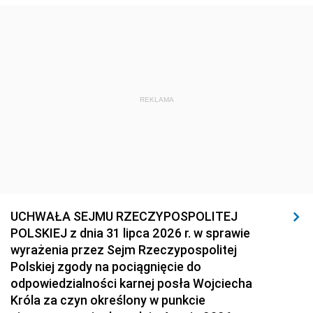
REKLAMA
UCHWAŁA SEJMU RZECZYPOSPOLITEJ
POLSKIEJ z dnia 31 lipca 2026 r. w sprawie
wyrażenia przez Sejm Rzeczypospolitej
Polskiej zgody na pociągnięcie do
odpowiedzialności karnej posła Wojciecha
Króla za czyn określony w punkcie