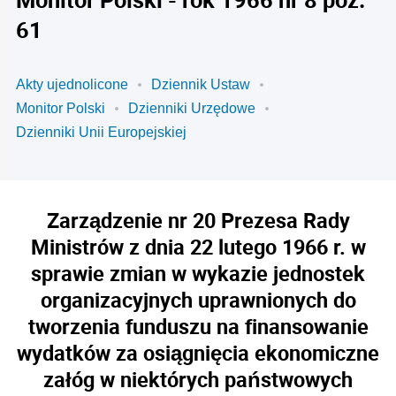
61
Akty ujednolicone
Dziennik Ustaw
Monitor Polski
Dzienniki Urzędowe
Dzienniki Unii Europejskiej
Zarządzenie nr 20 Prezesa Rady
Ministrów z dnia 22 lutego 1966 r. w
sprawie zmian w wykazie jednostek
organizacyjnych uprawnionych do
tworzenia funduszu na finansowanie
wydatków za osiągnięcia ekonomiczne
załóg w niektórych państwowych