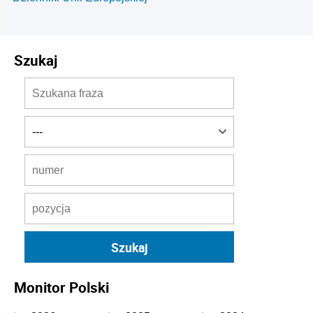
Szukaj
Monitor Polski