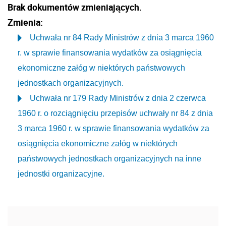
Brak dokumentów zmieniających.
Zmienia:
Uchwała nr 84 Rady Ministrów z dnia 3 marca 1960
r. w sprawie finansowania wydatków za osiągnięcia
ekonomiczne załóg w niektórych państwowych
jednostkach organizacyjnych.
Uchwała nr 179 Rady Ministrów z dnia 2 czerwca
1960 r. o rozciągnięciu przepisów uchwały nr 84 z dnia
3 marca 1960 r. w sprawie finansowania wydatków za
osiągnięcia ekonomiczne załóg w niektórych
państwowych jednostkach organizacyjnych na inne
jednostki organizacyjne.