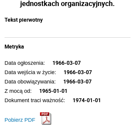
jednostkach organizacyjnych.
Tekst pierwotny
Metryka
1966-03-07
Data ogłoszenia:
1966-03-07
Data wejścia w życie:
1966-03-07
Data obowiązywania:
1965-01-01
Z mocą od:
1974-01-01
Dokument traci ważność:
Pobierz PDF