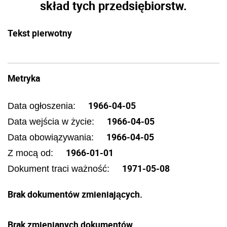
skład tych przedsiębiorstw.
Tekst pierwotny
Metryka
1966-04-05
Data ogłoszenia:
1966-04-05
Data wejścia w życie:
1966-04-05
Data obowiązywania:
1966-01-01
Z mocą od:
1971-05-08
Dokument traci ważność:
Brak dokumentów zmieniających.
Brak zmienianych dokumentów.