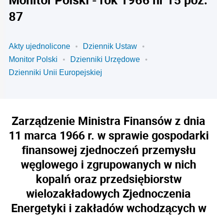
87
Akty ujednolicone
Dziennik Ustaw
Monitor Polski
Dzienniki Urzędowe
Dzienniki Unii Europejskiej
Zarządzenie Ministra Finansów z dnia
11 marca 1966 r. w sprawie gospodarki
finansowej zjednoczeń przemysłu
węglowego i zgrupowanych w nich
kopalń oraz przedsiębiorstw
wielozakładowych Zjednoczenia
Energetyki i zakładów wchodzących w