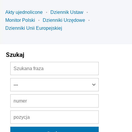
Akty ujednolicone
Dziennik Ustaw
Monitor Polski
Dzienniki Urzędowe
Dzienniki Unii Europejskiej
Szukaj