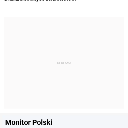
Monitor Polski