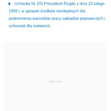
Uchwała Nr 102 Prezydium Rządu z dnia 22 lutego
1956 r. w sprawie środków niezbędnych dla
podniesienia warunków pracy zakładów poprawczych i
schronisk dla nieletnich.