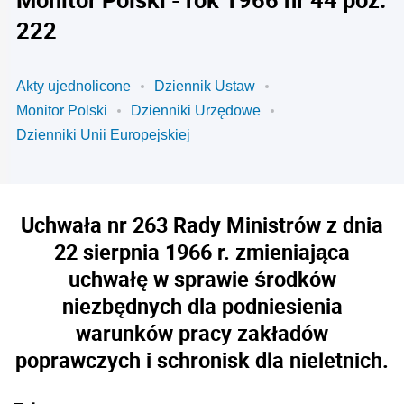
222
Akty ujednolicone
Dziennik Ustaw
Monitor Polski
Dzienniki Urzędowe
Dzienniki Unii Europejskiej
Uchwała nr 263 Rady Ministrów z dnia
22 sierpnia 1966 r. zmieniająca
uchwałę w sprawie środków
niezbędnych dla podniesienia
warunków pracy zakładów
poprawczych i schronisk dla nieletnich.