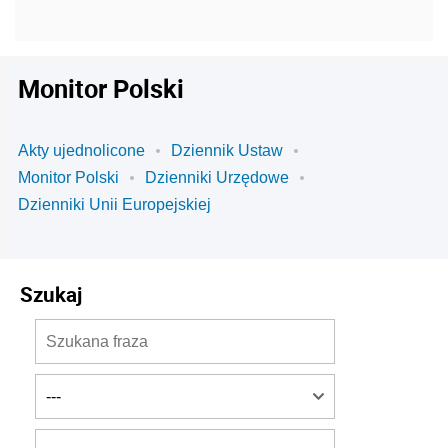
Monitor Polski
Akty ujednolicone
Dziennik Ustaw
Monitor Polski
Dzienniki Urzędowe
Dzienniki Unii Europejskiej
Szukaj