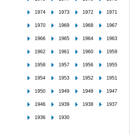
1974
1973
1972
1971
1970
1969
1968
1967
1966
1965
1964
1963
1962
1961
1960
1959
1958
1957
1956
1955
1954
1953
1952
1951
1950
1949
1948
1947
1946
1939
1938
1937
1936
1930