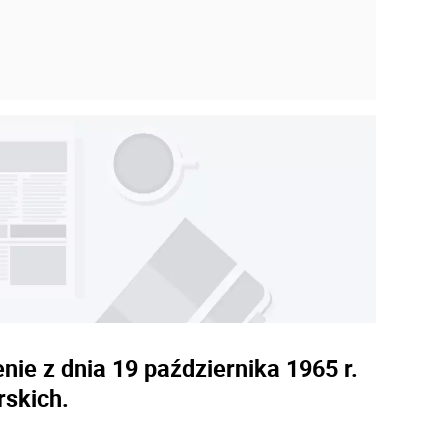
nie z dnia 19 października 1965 r.
rskich.