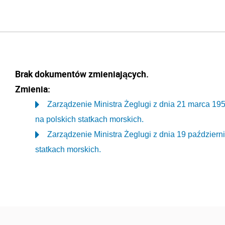
Brak dokumentów zmieniających.
Zmienia:
Zarządzenie Ministra Żeglugi z dnia 21 marca 195
na polskich statkach morskich.
Zarządzenie Ministra Żeglugi z dnia 19 paździer
statkach morskich.