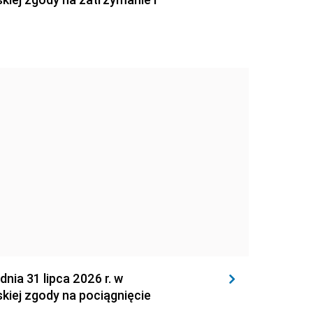
 31 lipca 2026 r. w
kiej zgody na pociągnięcie