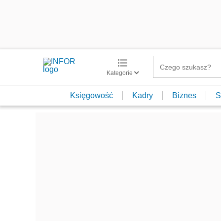
Kategorie
Księgowość
Kadry
Biznes
S