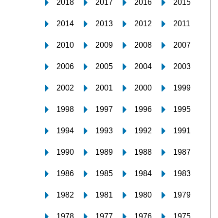
2018
2017
2016
2015
2014
2013
2012
2011
2010
2009
2008
2007
2006
2005
2004
2003
2002
2001
2000
1999
1998
1997
1996
1995
1994
1993
1992
1991
1990
1989
1988
1987
1986
1985
1984
1983
1982
1981
1980
1979
1978
1977
1976
1975