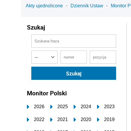
Akty ujednolicone
Dziennik Ustaw
Monitor P
Szukaj
Monitor Polski
2026
2025
2024
2023
2022
2021
2020
2019