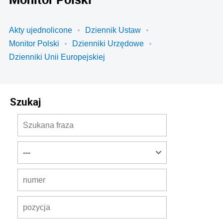
Akty ujednolicone
Dziennik Ustaw
Monitor Polski
Dzienniki Urzędowe
Dzienniki Unii Europejskiej
Szukaj