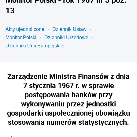
13
Akty ujednolicone
Dziennik Ustaw
Monitor Polski
Dzienniki Urzędowe
Dzienniki Unii Europejskiej
Zarządzenie Ministra Finansów z dnia
7 stycznia 1967 r. w sprawie
postępowania banków przy
wykonywaniu przez jednostki
gospodarki uspołecznionej obowiązku
stosowania numerów statystycznych.