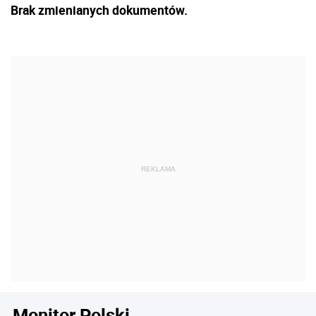
Brak zmienianych dokumentów.
Monitor Polski