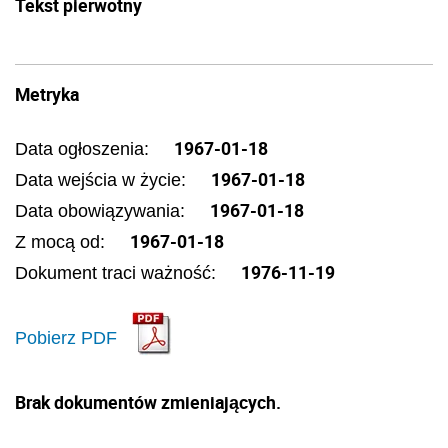
Tekst pierwotny
Metryka
1967-01-18
Data ogłoszenia:
1967-01-18
Data wejścia w życie:
1967-01-18
Data obowiązywania:
1967-01-18
Z mocą od:
1976-11-19
Dokument traci ważność:
Pobierz PDF
Brak dokumentów zmieniających.