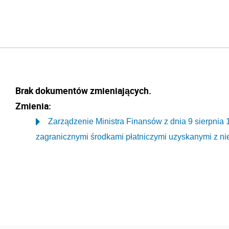
Brak dokumentów zmieniających.
Zmienia:
Zarządzenie Ministra Finansów z dnia 9 sierpnia
zagranicznymi środkami płatniczymi uzyskanymi z nie