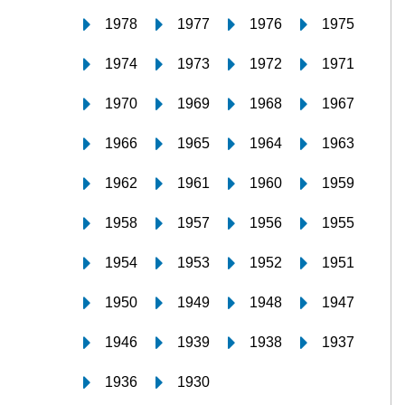
1978
1977
1976
1975
1974
1973
1972
1971
1970
1969
1968
1967
1966
1965
1964
1963
1962
1961
1960
1959
1958
1957
1956
1955
1954
1953
1952
1951
1950
1949
1948
1947
1946
1939
1938
1937
1936
1930