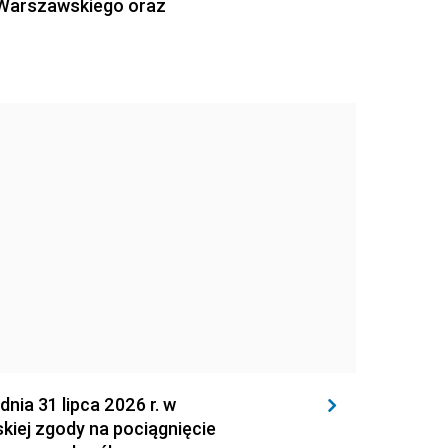
 Warszawskiego oraz
 31 lipca 2026 r. w
kiej zgody na pociągnięcie