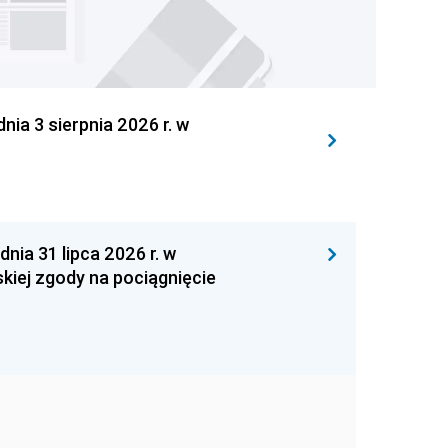
 3 sierpnia 2026 r. w
 31 lipca 2026 r. w
kiej zgody na pociągnięcie