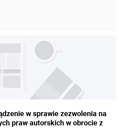
ządzenie w sprawie zezwolenia na
ch praw autorskich w obrocie z