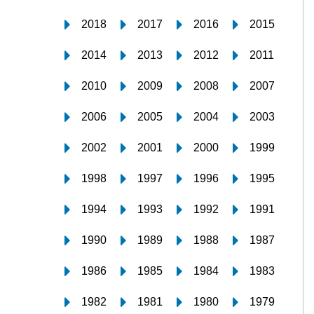
2018
2017
2016
2015
2014
2013
2012
2011
2010
2009
2008
2007
2006
2005
2004
2003
2002
2001
2000
1999
1998
1997
1996
1995
1994
1993
1992
1991
1990
1989
1988
1987
1986
1985
1984
1983
1982
1981
1980
1979