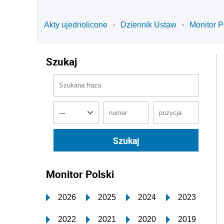
Akty ujednolicone
Dziennik Ustaw
Monitor P
Szukaj
Monitor Polski
2026
2025
2024
2023
2022
2021
2020
2019