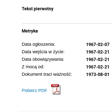
Tekst pierwotny
Metryka
1967-02-07
Data ogłoszenia:
1967-02-21
Data wejścia w życie:
1967-02-21
Data obowiązywania:
1967-02-21
Z mocą od:
1973-08-01
Dokument traci ważność:
Pobierz PDF