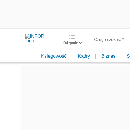
Kategorie
Księgowość
Kadry
Biznes
S