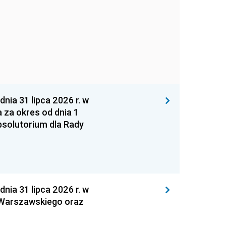
 31 lipca 2026 r. w
za okres od dnia 1
absolutorium dla Rady
 31 lipca 2026 r. w
 Warszawskiego oraz