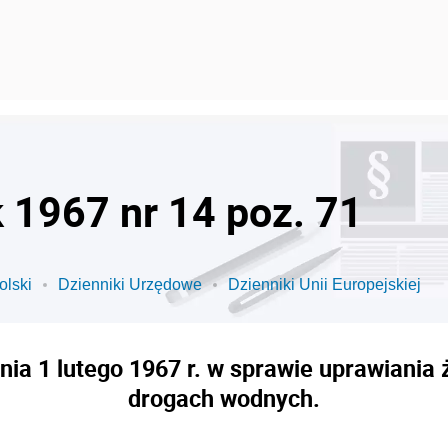
k 1967 nr 14 poz. 71
olski
Dzienniki Urzędowe
Dzienniki Unii Europejskiej
nia 1 lutego 1967 r. w sprawie uprawiania
drogach wodnych.