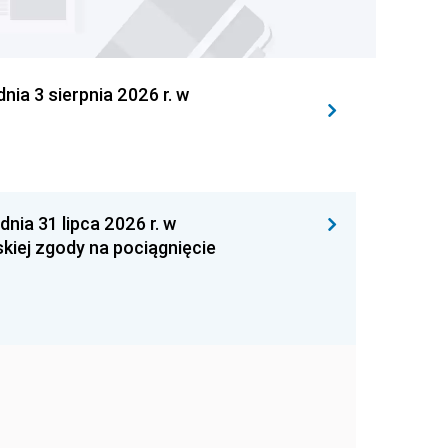
 3 sierpnia 2026 r. w
 31 lipca 2026 r. w
kiej zgody na pociągnięcie