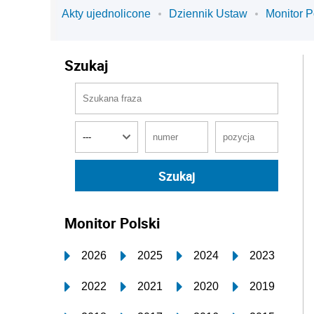
Akty ujednolicone
Dziennik Ustaw
Monitor P
Szukaj
Monitor Polski
2026
2025
2024
2023
2022
2021
2020
2019