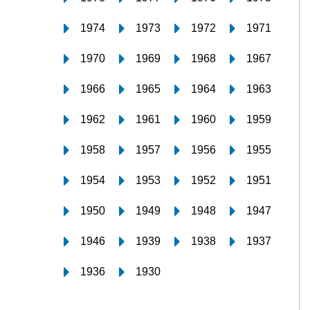
1974
1973
1972
1971
1970
1969
1968
1967
1966
1965
1964
1963
1962
1961
1960
1959
1958
1957
1956
1955
1954
1953
1952
1951
1950
1949
1948
1947
1946
1939
1938
1937
1936
1930