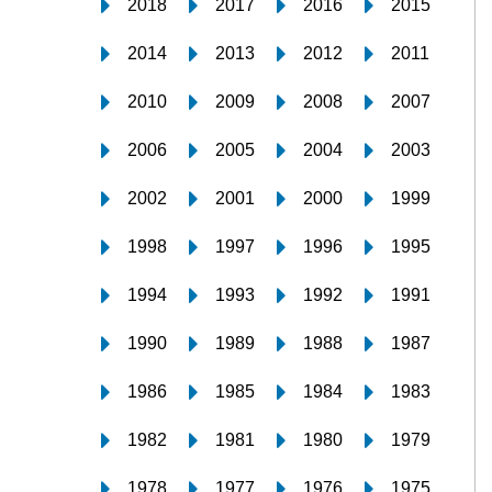
2018
2017
2016
2015
2014
2013
2012
2011
2010
2009
2008
2007
2006
2005
2004
2003
2002
2001
2000
1999
1998
1997
1996
1995
1994
1993
1992
1991
1990
1989
1988
1987
1986
1985
1984
1983
1982
1981
1980
1979
1978
1977
1976
1975