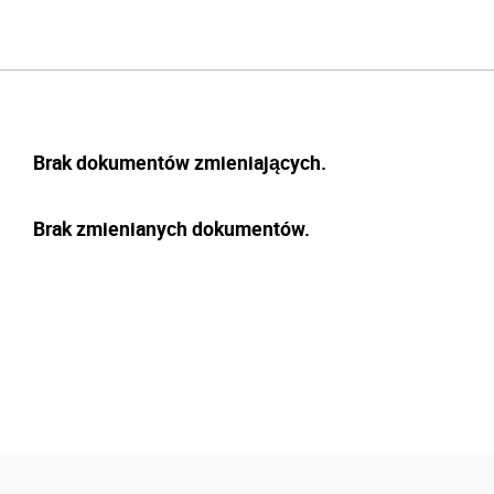
Brak dokumentów zmieniających.
Brak zmienianych dokumentów.