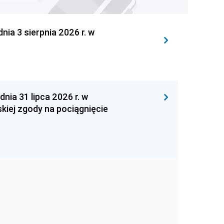
 3 sierpnia 2026 r. w
 31 lipca 2026 r. w
kiej zgody na pociągnięcie