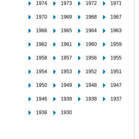
1974
1973
1972
1971
1970
1969
1968
1967
1966
1965
1964
1963
1962
1961
1960
1959
1958
1957
1956
1955
1954
1953
1952
1951
1950
1949
1948
1947
1946
1939
1938
1937
1936
1930