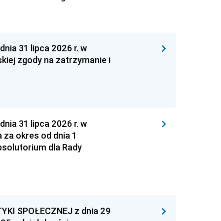
 31 lipca 2026 r. w
kiej zgody na zatrzymanie i
 31 lipca 2026 r. w
za okres od dnia 1
absolutorium dla Rady
YKI SPOŁECZNEJ z dnia 29