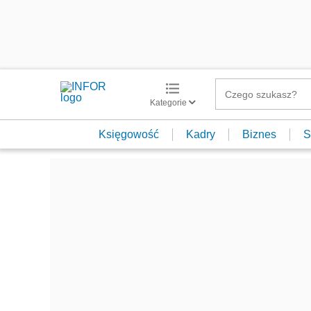
Kategorie
Księgowość
Kadry
Biznes
S