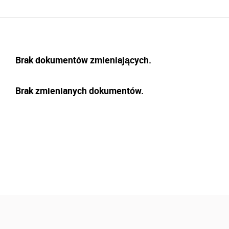
Brak dokumentów zmieniających.
Brak zmienianych dokumentów.