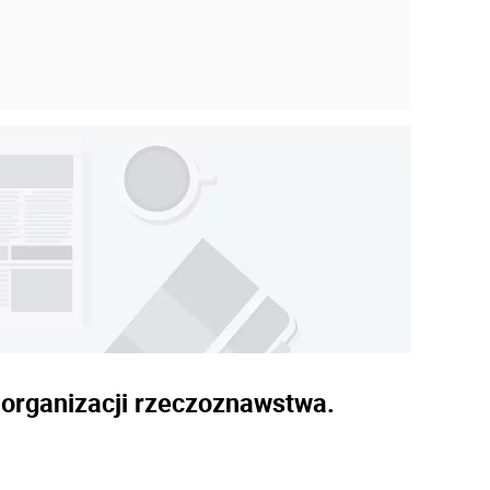
d organizacji rzeczoznawstwa.