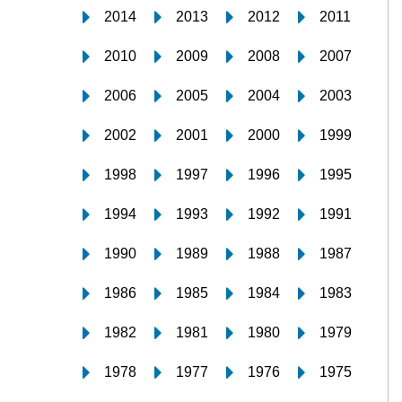
2014
2013
2012
2011
2010
2009
2008
2007
2006
2005
2004
2003
2002
2001
2000
1999
1998
1997
1996
1995
1994
1993
1992
1991
1990
1989
1988
1987
1986
1985
1984
1983
1982
1981
1980
1979
1978
1977
1976
1975