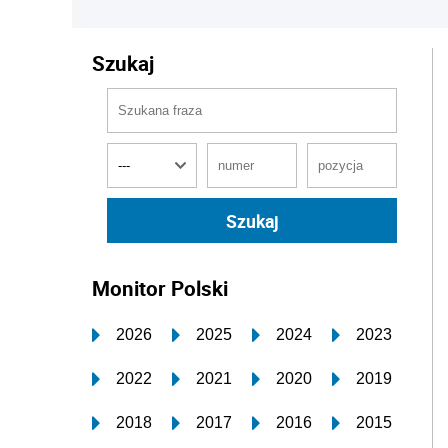
Szukaj
Monitor Polski
2026
2025
2024
2023
2022
2021
2020
2019
2018
2017
2016
2015