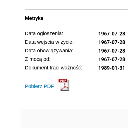
Metryka
1967-07-28
Data ogłoszenia:
1967-07-28
Data wejścia w życie:
1967-07-28
Data obowiązywania:
1967-07-28
Z mocą od:
1989-01-31
Dokument traci ważność:
Pobierz PDF