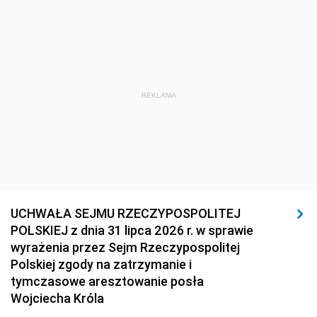
REKLAMA
UCHWAŁA SEJMU RZECZYPOSPOLITEJ
POLSKIEJ z dnia 31 lipca 2026 r. w sprawie
wyrażenia przez Sejm Rzeczypospolitej
Polskiej zgody na zatrzymanie i
tymczasowe aresztowanie posła
Wojciecha Króla