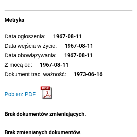
Metryka
1967-08-11
Data ogłoszenia:
1967-08-11
Data wejścia w życie:
1967-08-11
Data obowiązywania:
1967-08-11
Z mocą od:
1973-06-16
Dokument traci ważność:
Pobierz PDF
Brak dokumentów zmieniających.
Brak zmienianych dokumentów.