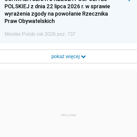
POLSKIEJ z dnia 22 lipca 2026 r. w sprawie
wyrażenia zgody na powołanie Rzecznika
Praw Obywatelskich
Monitor Polski rok 2026 poz. 737
pokaż więcej
REKLAMA