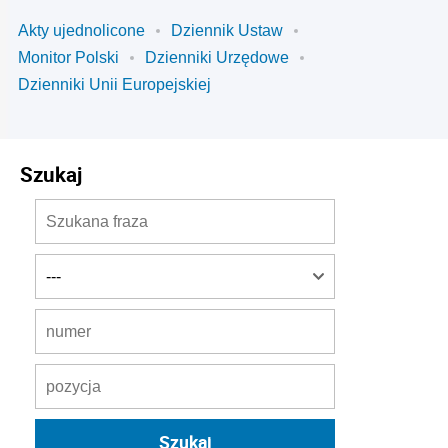
Akty ujednolicone
Dziennik Ustaw
Monitor Polski
Dzienniki Urzędowe
Dzienniki Unii Europejskiej
Szukaj