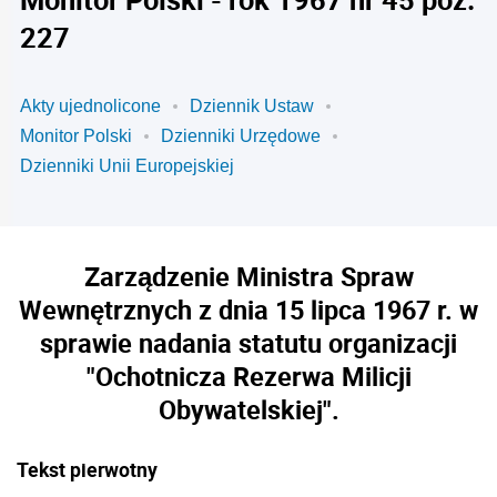
227
Akty ujednolicone
Dziennik Ustaw
Monitor Polski
Dzienniki Urzędowe
Dzienniki Unii Europejskiej
Zarządzenie Ministra Spraw
Wewnętrznych z dnia 15 lipca 1967 r. w
sprawie nadania statutu organizacji
"Ochotnicza Rezerwa Milicji
Obywatelskiej".
Tekst pierwotny