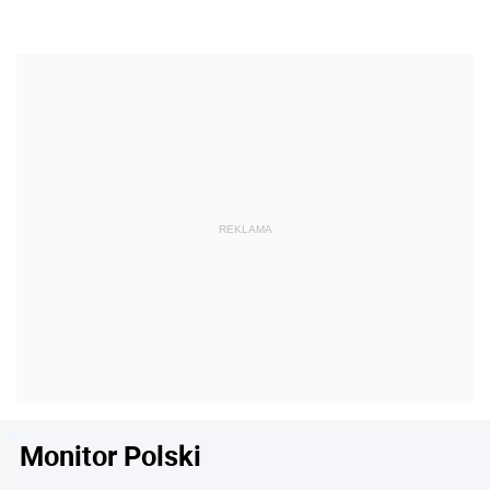
Monitor Polski