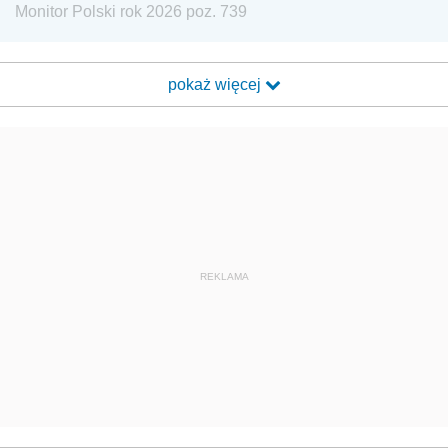
Monitor Polski rok 2026 poz. 739
pokaż więcej
REKLAMA