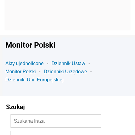
Monitor Polski
Akty ujednolicone
Dziennik Ustaw
Monitor Polski
Dzienniki Urzędowe
Dzienniki Unii Europejskiej
Szukaj