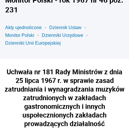
231
Akty ujednolicone
Dziennik Ustaw
Monitor Polski
Dzienniki Urzędowe
Dzienniki Unii Europejskiej
Uchwała nr 181 Rady Ministrów z dnia
25 lipca 1967 r. w sprawie zasad
zatrudniania i wynagradzania muzyków
zatrudnionych w zakładach
gastronomicznych i innych
uspołecznionych zakładach
prowadzących działalność