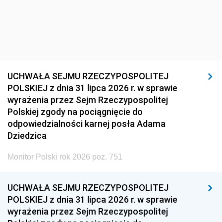
UCHWAŁA SEJMU RZECZYPOSPOLITEJ
POLSKIEJ z dnia 31 lipca 2026 r. w sprawie
wyrażenia przez Sejm Rzeczypospolitej
Polskiej zgody na pociągnięcie do
odpowiedzialności karnej posła Adama
Dziedzica
Monitor Polski rok 2026 poz. 751
UCHWAŁA SEJMU RZECZYPOSPOLITEJ
POLSKIEJ z dnia 31 lipca 2026 r. w sprawie
wyrażenia przez Sejm Rzeczypospolitej