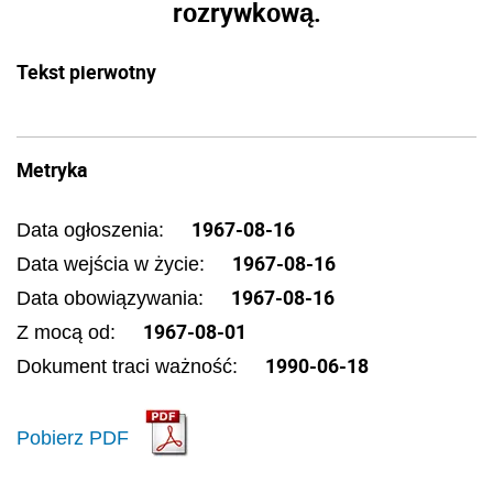
rozrywkową.
Tekst pierwotny
Metryka
1967-08-16
Data ogłoszenia:
1967-08-16
Data wejścia w życie:
1967-08-16
Data obowiązywania:
1967-08-01
Z mocą od:
1990-06-18
Dokument traci ważność:
Pobierz PDF