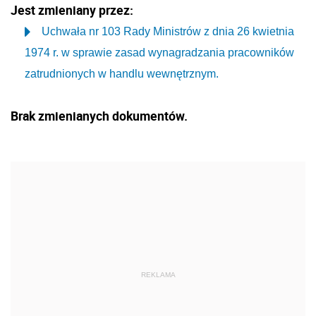
Jest zmieniany przez:
Uchwała nr 103 Rady Ministrów z dnia 26 kwietnia
1974 r. w sprawie zasad wynagradzania pracowników
zatrudnionych w handlu wewnętrznym.
Brak zmienianych dokumentów.