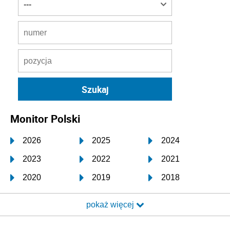
Monitor Polski
2026
2025
2024
2023
2022
2021
2020
2019
2018
2017
2016
2015
pokaż więcej
2014
2013
2012