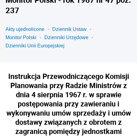
237
Akty ujednolicone
Dziennik Ustaw
Monitor Polski
Dzienniki Urzędowe
Dzienniki Unii Europejskiej
Instrukcja Przewodniczącego Komisji
Planowania przy Radzie Ministrów z
dnia 4 sierpnia 1967 r. w sprawie
postępowania przy zawieraniu i
wykonywaniu umów sprzedaży i umów
dostawy związanych z obrotem z
zagranicą pomiędzy jednostkami