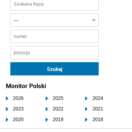
Monitor Polski
2026
2025
2024
2023
2022
2021
2020
2019
2018
2017
2016
2015