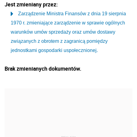
Jest zmieniany przez:
Zarządzenie Ministra Finansów z dnia 19 sierpnia
1970 r. zmieniające zarządzenie w sprawie ogólnych
warunków umów sprzedaży oraz umów dostawy
związanych z obrotem z zagranicą pomiędzy
jednostkami gospodarki uspołecznionej.
Brak zmienianych dokumentów.