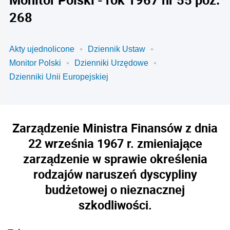
268
Akty ujednolicone
Dziennik Ustaw
Monitor Polski
Dzienniki Urzędowe
Dzienniki Unii Europejskiej
Zarządzenie Ministra Finansów z dnia
22 września 1967 r. zmieniające
zarządzenie w sprawie określenia
rodzajów naruszeń dyscypliny
budżetowej o nieznacznej
szkodliwości.