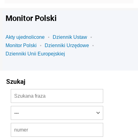
Monitor Polski
Akty ujednolicone
Dziennik Ustaw
Monitor Polski
Dzienniki Urzędowe
Dzienniki Unii Europejskiej
Szukaj