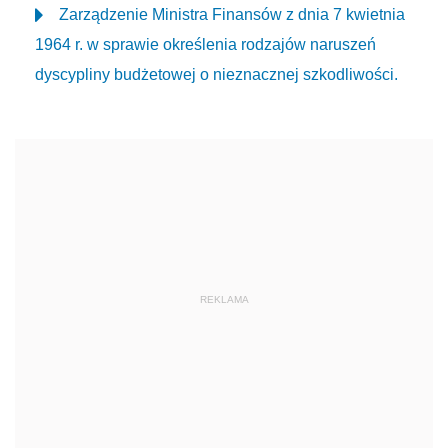
Zarządzenie Ministra Finansów z dnia 7 kwietnia
1964 r. w sprawie określenia rodzajów naruszeń
dyscypliny budżetowej o nieznacznej szkodliwości.