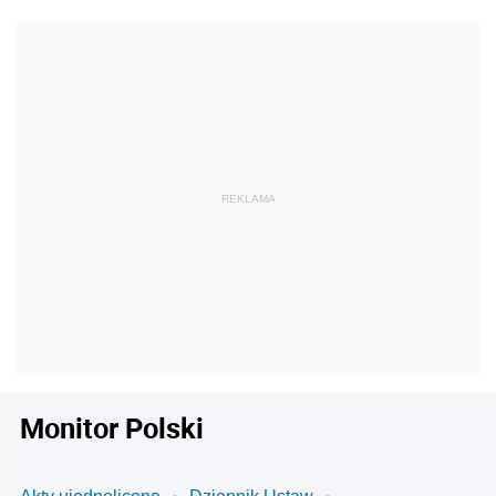
Monitor Polski