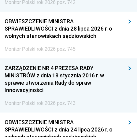
Monitor Polski rok 2026 poz. 742
OBWIESZCZENIE MINISTRA
SPRAWIEDLIWOŚCI z dnia 28 lipca 2026 r. o
wolnych stanowiskach sędziowskich
Monitor Polski rok 2026 poz. 745
ZARZĄDZENIE NR 4 PREZESA RADY
MINISTRÓW z dnia 18 stycznia 2016 r. w
sprawie utworzenia Rady do spraw
Innowacyjności
Monitor Polski rok 2026 poz. 743
OBWIESZCZENIE MINISTRA
SPRAWIEDLIWOŚCI z dnia 24 lipca 2026 r. o
wolnych stanowiskach sędziowskich