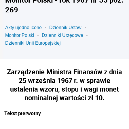
269
Akty ujednolicone
Dziennik Ustaw
Monitor Polski
Dzienniki Urzędowe
Dzienniki Unii Europejskiej
Zarządzenie Ministra Finansów z dnia
25 września 1967 r. w sprawie
ustalenia wzoru, stopu i wagi monet
nominalnej wartości zł 10.
Tekst pierwotny