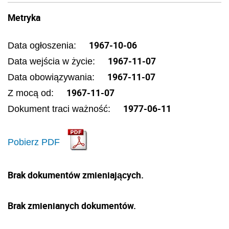
Metryka
1967-10-06
Data ogłoszenia:
1967-11-07
Data wejścia w życie:
1967-11-07
Data obowiązywania:
1967-11-07
Z mocą od:
1977-06-11
Dokument traci ważność:
Pobierz PDF
Brak dokumentów zmieniających.
Brak zmienianych dokumentów.