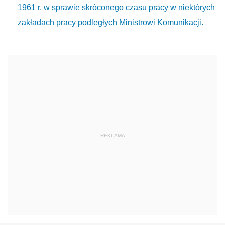
1961 r. w sprawie skróconego czasu pracy w niektórych
zakładach pracy podległych Ministrowi Komunikacji.