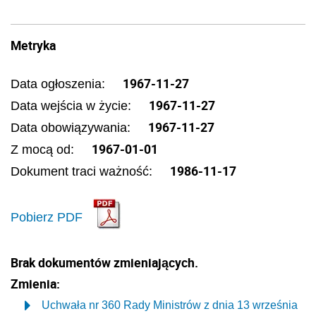
Metryka
1967-11-27
Data ogłoszenia:
1967-11-27
Data wejścia w życie:
1967-11-27
Data obowiązywania:
1967-01-01
Z mocą od:
1986-11-17
Dokument traci ważność:
Pobierz PDF
Brak dokumentów zmieniających.
Zmienia:
Uchwała nr 360 Rady Ministrów z dnia 13 września