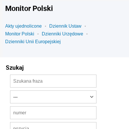
Monitor Polski
Akty ujednolicone
Dziennik Ustaw
Monitor Polski
Dzienniki Urzędowe
Dzienniki Unii Europejskiej
Szukaj