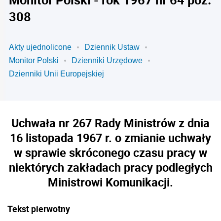
308
Akty ujednolicone
Dziennik Ustaw
Monitor Polski
Dzienniki Urzędowe
Dzienniki Unii Europejskiej
Uchwała nr 267 Rady Ministrów z dnia
16 listopada 1967 r. o zmianie uchwały
w sprawie skróconego czasu pracy w
niektórych zakładach pracy podległych
Ministrowi Komunikacji.
Tekst pierwotny