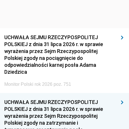
UCHWAŁA SEJMU RZECZYPOSPOLITEJ
POLSKIEJ z dnia 31 lipca 2026 r. w sprawie
wyrażenia przez Sejm Rzeczypospolitej
Polskiej zgody na pociągnięcie do
odpowiedzialności karnej posła Adama
Dziedzica
Monitor Polski rok 2026 poz. 751
UCHWAŁA SEJMU RZECZYPOSPOLITEJ
POLSKIEJ z dnia 31 lipca 2026 r. w sprawie
wyrażenia przez Sejm Rzeczypospolitej
Polskiej zgody na zatrzymanie i