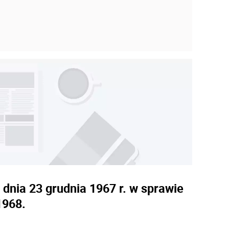
dnia 23 grudnia 1967 r. w sprawie
1968.