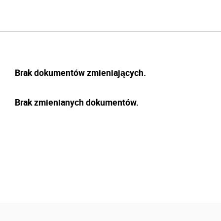
Brak dokumentów zmieniających.
Brak zmienianych dokumentów.