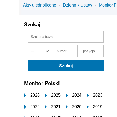
Akty ujednolicone
Dziennik Ustaw
Monitor P
Szukaj
Monitor Polski
2026
2025
2024
2023
2022
2021
2020
2019