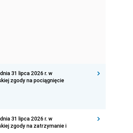
 31 lipca 2026 r. w
kiej zgody na pociągnięcie
 31 lipca 2026 r. w
kiej zgody na zatrzymanie i