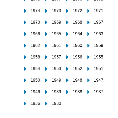
1974
1973
1972
1971
1970
1969
1968
1967
1966
1965
1964
1963
1962
1961
1960
1959
1958
1957
1956
1955
1954
1953
1952
1951
1950
1949
1948
1947
1946
1939
1938
1937
1936
1930