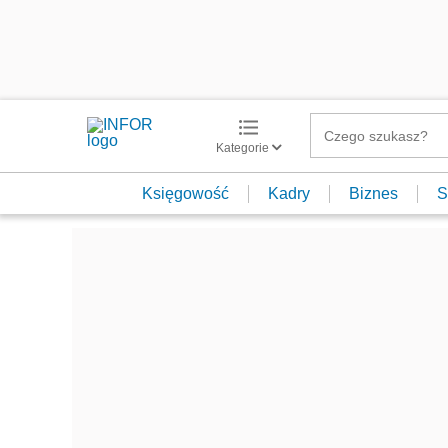
Kategorie
Księgowość
Kadry
Biznes
S