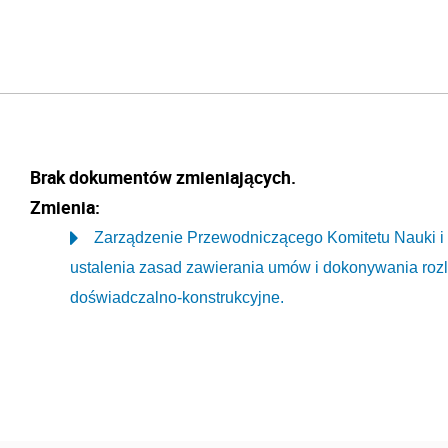
Brak dokumentów zmieniających.
Zmienia:
Zarządzenie Przewodniczącego Komitetu Nauki i Te
ustalenia zasad zawierania umów i dokonywania roz
doświadczalno-konstrukcyjne.