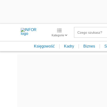
Kategorie
Księgowość
Kadry
Biznes
S