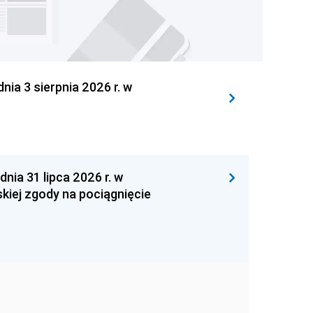
 3 sierpnia 2026 r. w
 31 lipca 2026 r. w
kiej zgody na pociągnięcie