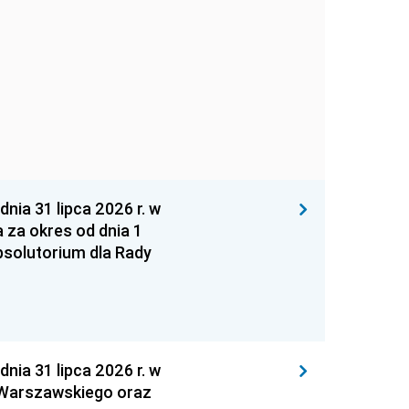
 31 lipca 2026 r. w
za okres od dnia 1
absolutorium dla Rady
 31 lipca 2026 r. w
 Warszawskiego oraz