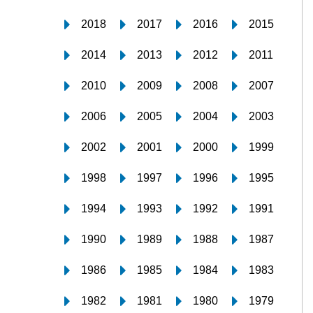
2018
2017
2016
2015
2014
2013
2012
2011
2010
2009
2008
2007
2006
2005
2004
2003
2002
2001
2000
1999
1998
1997
1996
1995
1994
1993
1992
1991
1990
1989
1988
1987
1986
1985
1984
1983
1982
1981
1980
1979