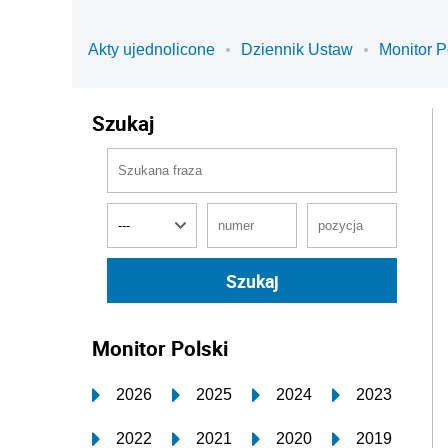
Akty ujednolicone
Dziennik Ustaw
Monitor P
Szukaj
Monitor Polski
2026
2025
2024
2023
2022
2021
2020
2019