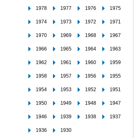
1978
1977
1976
1975
1974
1973
1972
1971
1970
1969
1968
1967
1966
1965
1964
1963
1962
1961
1960
1959
1958
1957
1956
1955
1954
1953
1952
1951
1950
1949
1948
1947
1946
1939
1938
1937
1936
1930