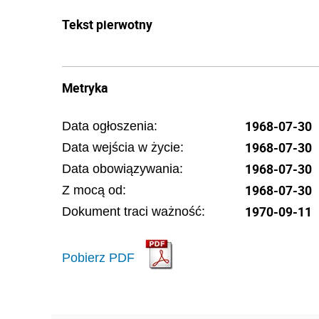
Tekst pierwotny
Metryka
1968-07-30
Data ogłoszenia:
1968-07-30
Data wejścia w życie:
1968-07-30
Data obowiązywania:
1968-07-30
Z mocą od:
1970-09-11
Dokument traci ważność:
Pobierz PDF