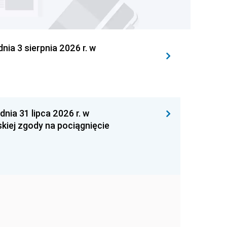
 3 sierpnia 2026 r. w
 31 lipca 2026 r. w
kiej zgody na pociągnięcie