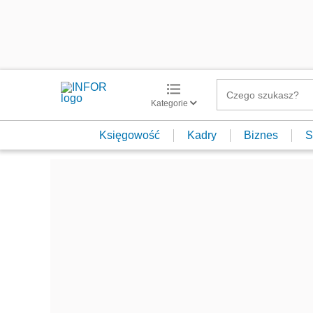
Kategorie
Księgowość
Kadry
Biznes
S