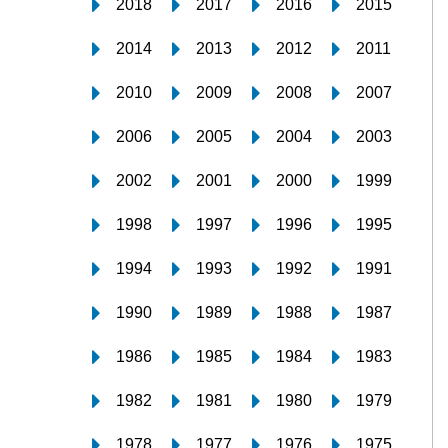
2018
2017
2016
2015
2014
2013
2012
2011
2010
2009
2008
2007
2006
2005
2004
2003
2002
2001
2000
1999
1998
1997
1996
1995
1994
1993
1992
1991
1990
1989
1988
1987
1986
1985
1984
1983
1982
1981
1980
1979
1978
1977
1976
1975