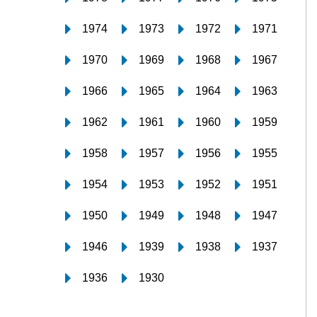
1974
1973
1972
1971
1970
1969
1968
1967
1966
1965
1964
1963
1962
1961
1960
1959
1958
1957
1956
1955
1954
1953
1952
1951
1950
1949
1948
1947
1946
1939
1938
1937
1936
1930