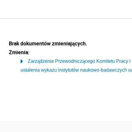
Brak dokumentów zmieniających.
Zmienia:
Zarządzenie Przewodniczącego Komitetu Pracy i P
ustalenia wykazu instytutów naukowo-badawczych uw