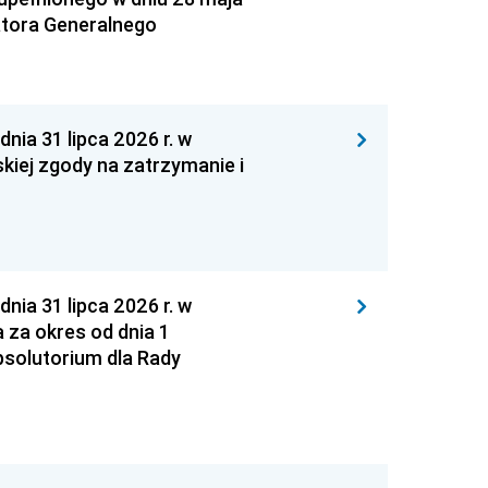
atora Generalnego
 31 lipca 2026 r. w
kiej zgody na zatrzymanie i
 31 lipca 2026 r. w
za okres od dnia 1
absolutorium dla Rady