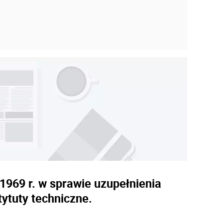
1969 r. w sprawie uzupełnienia
ytuty techniczne.