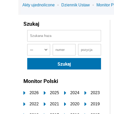
Akty ujednolicone
Dziennik Ustaw
Monitor P
Szukaj
Monitor Polski
2026
2025
2024
2023
2022
2021
2020
2019