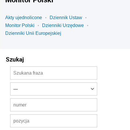
Akty ujednolicone
Dziennik Ustaw
Monitor Polski
Dzienniki Urzędowe
Dzienniki Unii Europejskiej
Szukaj