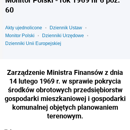
60
Akty ujednolicone
Dziennik Ustaw
Monitor Polski
Dzienniki Urzędowe
Dzienniki Unii Europejskiej
Zarządzenie Ministra Finansów z dnia
14 lutego 1969 r. w sprawie pokrycia
środków obrotowych przedsiębiorstw
gospodarki mieszkaniowej i gospodarki
komunalnej objętych planowaniem
terenowym.