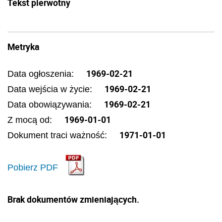
Tekst pierwotny
Metryka
1969-02-21
Data ogłoszenia:
1969-02-21
Data wejścia w życie:
1969-02-21
Data obowiązywania:
1969-01-01
Z mocą od:
1971-01-01
Dokument traci ważność:
Pobierz PDF
Brak dokumentów zmieniających.