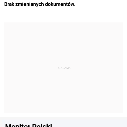
Brak zmienianych dokumentów.
Monitor Polski