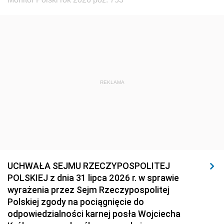
REKLAMA
UCHWAŁA SEJMU RZECZYPOSPOLITEJ
POLSKIEJ z dnia 31 lipca 2026 r. w sprawie
wyrażenia przez Sejm Rzeczypospolitej
Polskiej zgody na pociągnięcie do
odpowiedzialności karnej posła Wojciecha