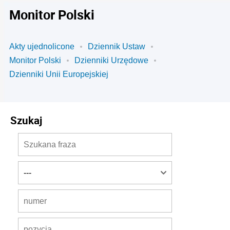
Monitor Polski
Akty ujednolicone
Dziennik Ustaw
Monitor Polski
Dzienniki Urzędowe
Dzienniki Unii Europejskiej
Szukaj