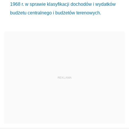
1968 r. w sprawie klasyfikacji dochodów i wydatków
budżetu centralnego i budżetów terenowych.