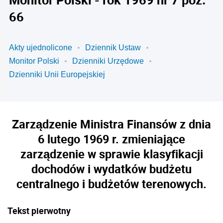
66
Akty ujednolicone
Dziennik Ustaw
Monitor Polski
Dzienniki Urzędowe
Dzienniki Unii Europejskiej
Zarządzenie Ministra Finansów z dnia
6 lutego 1969 r. zmieniające
zarządzenie w sprawie klasyfikacji
dochodów i wydatków budżetu
centralnego i budżetów terenowych.
Tekst pierwotny