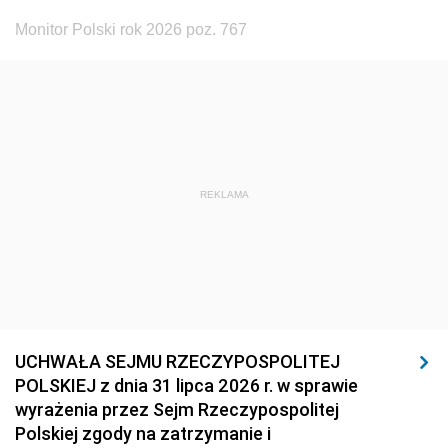
Monitor Polski rok 2026 poz. 767
REKLAMA
UCHWAŁA SEJMU RZECZYPOSPOLITEJ
POLSKIEJ z dnia 31 lipca 2026 r. w sprawie
wyrażenia przez Sejm Rzeczypospolitej
Polskiej zgody na zatrzymanie i