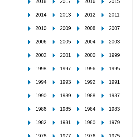
2018
2017
2016
2015
2014
2013
2012
2011
2010
2009
2008
2007
2006
2005
2004
2003
2002
2001
2000
1999
1998
1997
1996
1995
1994
1993
1992
1991
1990
1989
1988
1987
1986
1985
1984
1983
1982
1981
1980
1979
1978
1977
1976
1975