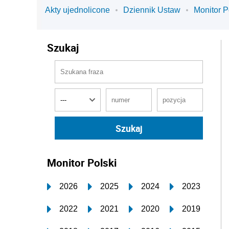
Akty ujednolicone
Dziennik Ustaw
Monitor P
Szukaj
Monitor Polski
2026
2025
2024
2023
2022
2021
2020
2019