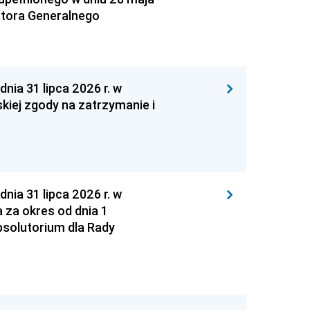
atora Generalnego
 31 lipca 2026 r. w
kiej zgody na zatrzymanie i
 31 lipca 2026 r. w
za okres od dnia 1
absolutorium dla Rady