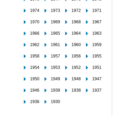
1974
1973
1972
1971
1970
1969
1968
1967
1966
1965
1964
1963
1962
1961
1960
1959
1958
1957
1956
1955
1954
1953
1952
1951
1950
1949
1948
1947
1946
1939
1938
1937
1936
1930