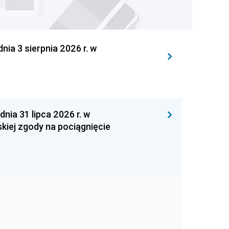
 3 sierpnia 2026 r. w
 31 lipca 2026 r. w
kiej zgody na pociągnięcie