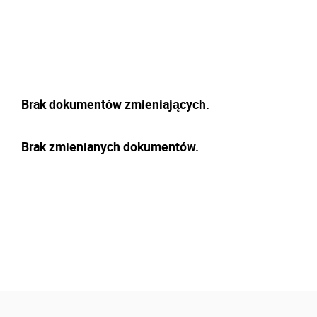
Brak dokumentów zmieniających.
Brak zmienianych dokumentów.