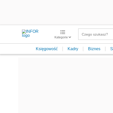
Kategorie
Księgowość
Kadry
Biznes
S