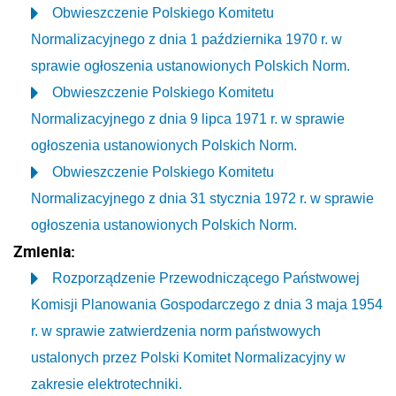
Obwieszczenie Polskiego Komitetu
Normalizacyjnego z dnia 1 października 1970 r. w
sprawie ogłoszenia ustanowionych Polskich Norm.
Obwieszczenie Polskiego Komitetu
Normalizacyjnego z dnia 9 lipca 1971 r. w sprawie
ogłoszenia ustanowionych Polskich Norm.
Obwieszczenie Polskiego Komitetu
Normalizacyjnego z dnia 31 stycznia 1972 r. w sprawie
ogłoszenia ustanowionych Polskich Norm.
Zmienia:
Rozporządzenie Przewodniczącego Państwowej
Komisji Planowania Gospodarczego z dnia 3 maja 1954
r. w sprawie zatwierdzenia norm państwowych
ustalonych przez Polski Komitet Normalizacyjny w
zakresie elektrotechniki.