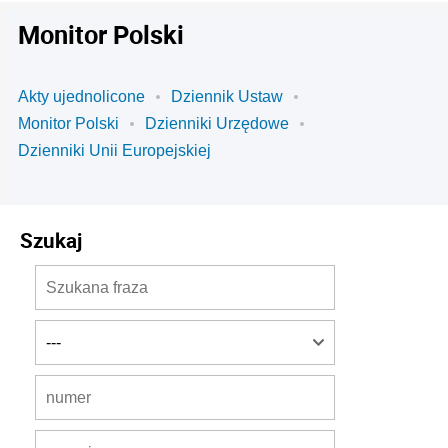
Monitor Polski
Akty ujednolicone
Dziennik Ustaw
Monitor Polski
Dzienniki Urzędowe
Dzienniki Unii Europejskiej
Szukaj