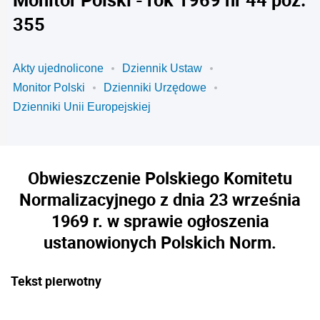
355
Akty ujednolicone
Dziennik Ustaw
Monitor Polski
Dzienniki Urzędowe
Dzienniki Unii Europejskiej
Obwieszczenie Polskiego Komitetu
Normalizacyjnego z dnia 23 września
1969 r. w sprawie ogłoszenia
ustanowionych Polskich Norm.
Tekst pierwotny