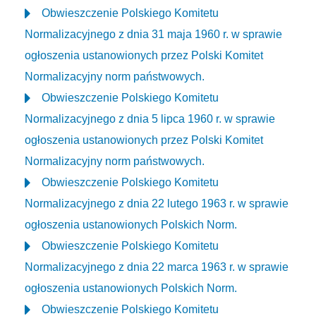
Obwieszczenie Polskiego Komitetu
Normalizacyjnego z dnia 31 maja 1960 r. w sprawie
ogłoszenia ustanowionych przez Polski Komitet
Normalizacyjny norm państwowych.
Obwieszczenie Polskiego Komitetu
Normalizacyjnego z dnia 5 lipca 1960 r. w sprawie
ogłoszenia ustanowionych przez Polski Komitet
Normalizacyjny norm państwowych.
Obwieszczenie Polskiego Komitetu
Normalizacyjnego z dnia 22 lutego 1963 r. w sprawie
ogłoszenia ustanowionych Polskich Norm.
Obwieszczenie Polskiego Komitetu
Normalizacyjnego z dnia 22 marca 1963 r. w sprawie
ogłoszenia ustanowionych Polskich Norm.
Obwieszczenie Polskiego Komitetu