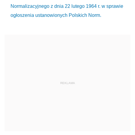
Normalizacyjnego z dnia 22 lutego 1964 r. w sprawie
ogłoszenia ustanowionych Polskich Norm.