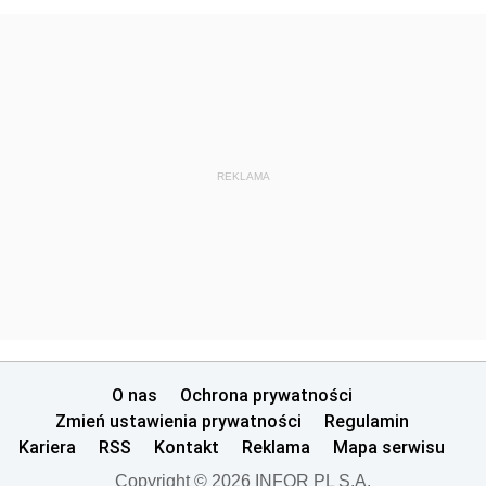
REKLAMA
O nas
Ochrona prywatności
Zmień ustawienia prywatności
Regulamin
Kariera
RSS
Kontakt
Reklama
Mapa serwisu
Copyright © 2026 INFOR PL S.A.