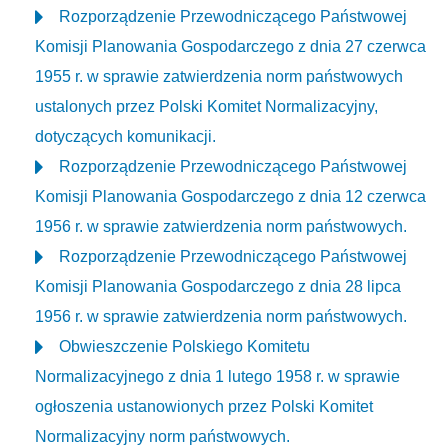
Rozporządzenie Przewodniczącego Państwowej
Komisji Planowania Gospodarczego z dnia 27 czerwca
1955 r. w sprawie zatwierdzenia norm państwowych
ustalonych przez Polski Komitet Normalizacyjny,
dotyczących komunikacji.
Rozporządzenie Przewodniczącego Państwowej
Komisji Planowania Gospodarczego z dnia 12 czerwca
1956 r. w sprawie zatwierdzenia norm państwowych.
Rozporządzenie Przewodniczącego Państwowej
Komisji Planowania Gospodarczego z dnia 28 lipca
1956 r. w sprawie zatwierdzenia norm państwowych.
Obwieszczenie Polskiego Komitetu
Normalizacyjnego z dnia 1 lutego 1958 r. w sprawie
ogłoszenia ustanowionych przez Polski Komitet
Normalizacyjny norm państwowych.