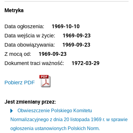
Metryka
1969-10-10
Data ogłoszenia:
1969-09-23
Data wejścia w życie:
1969-09-23
Data obowiązywania:
1969-09-23
Z mocą od:
1972-03-29
Dokument traci ważność:
Pobierz PDF
Jest zmieniany przez:
Obwieszczenie Polskiego Komitetu
Normalizacyjnego z dnia 20 listopada 1969 r. w sprawie
ogłoszenia ustanowionych Polskich Norm.