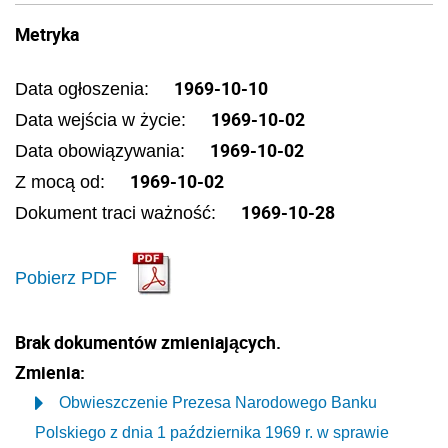
Metryka
1969-10-10
Data ogłoszenia:
1969-10-02
Data wejścia w życie:
1969-10-02
Data obowiązywania:
1969-10-02
Z mocą od:
1969-10-28
Dokument traci ważność:
Pobierz PDF
Brak dokumentów zmieniających.
Zmienia:
Obwieszczenie Prezesa Narodowego Banku
Polskiego z dnia 1 października 1969 r. w sprawie