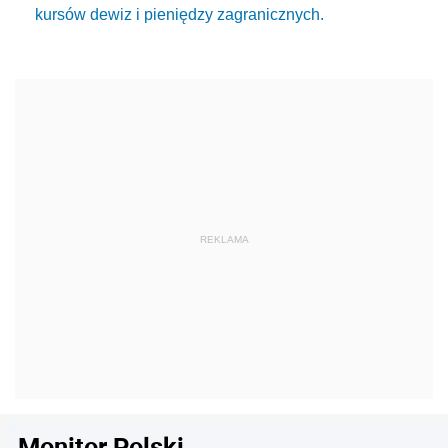
kursów dewiz i pieniędzy zagranicznych.
Monitor Polski