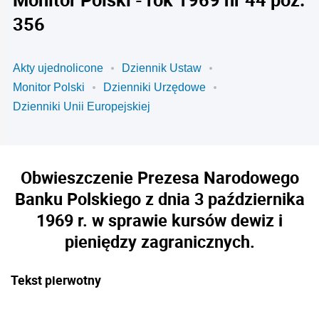
356
Akty ujednolicone
Dziennik Ustaw
Monitor Polski
Dzienniki Urzędowe
Dzienniki Unii Europejskiej
Obwieszczenie Prezesa Narodowego
Banku Polskiego z dnia 3 października
1969 r. w sprawie kursów dewiz i
pieniędzy zagranicznych.
Tekst pierwotny