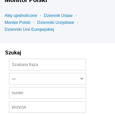
Akty ujednolicone
Dziennik Ustaw
Monitor Polski
Dzienniki Urzędowe
Dzienniki Unii Europejskiej
Szukaj