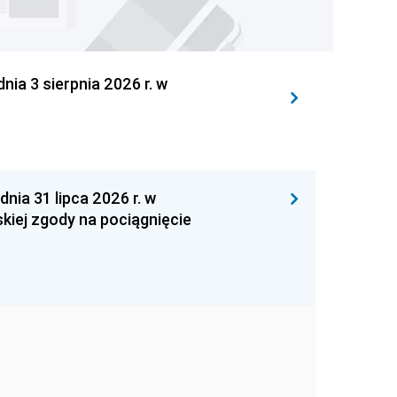
 3 sierpnia 2026 r. w
 31 lipca 2026 r. w
kiej zgody na pociągnięcie