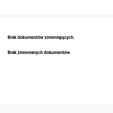
Brak dokumentów zmieniających.
Brak zmienianych dokumentów.