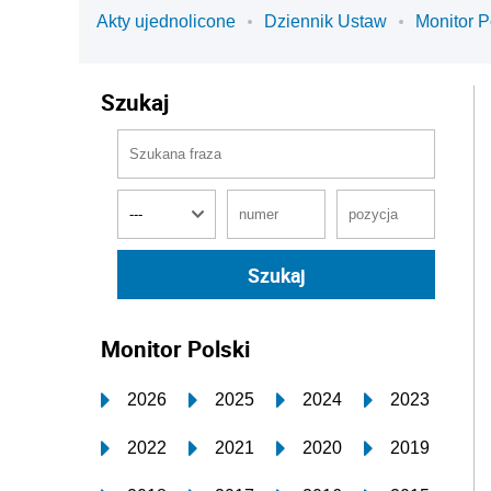
Akty ujednolicone
Dziennik Ustaw
Monitor P
Szukaj
Monitor Polski
2026
2025
2024
2023
2022
2021
2020
2019