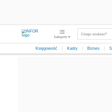
Kategorie
Księgowość
Kadry
Biznes
S