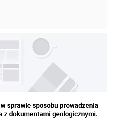
. w sprawie sposobu prowadzenia
ia z dokumentami geologicznymi.