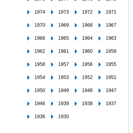
1974
1973
1972
1971
1970
1969
1968
1967
1966
1965
1964
1963
1962
1961
1960
1959
1958
1957
1956
1955
1954
1953
1952
1951
1950
1949
1948
1947
1946
1939
1938
1937
1936
1930