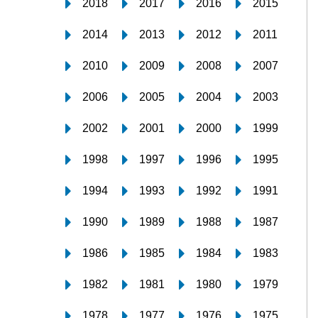
2018
2017
2016
2015
2014
2013
2012
2011
2010
2009
2008
2007
2006
2005
2004
2003
2002
2001
2000
1999
1998
1997
1996
1995
1994
1993
1992
1991
1990
1989
1988
1987
1986
1985
1984
1983
1982
1981
1980
1979
1978
1977
1976
1975