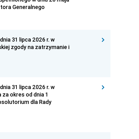
atora Generalnego
 31 lipca 2026 r. w
kiej zgody na zatrzymanie i
 31 lipca 2026 r. w
za okres od dnia 1
absolutorium dla Rady