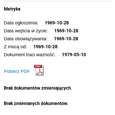
Metryka
1969-10-28
Data ogłoszenia:
1969-10-28
Data wejścia w życie:
1969-10-28
Data obowiązywania:
1969-10-28
Z mocą od:
1979-05-10
Dokument traci ważność:
Pobierz PDF
Brak dokumentów zmieniających.
Brak zmienianych dokumentów.