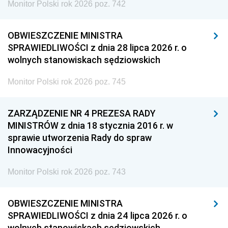
Monitor Polski rok 2026 poz. 742
OBWIESZCZENIE MINISTRA
SPRAWIEDLIWOŚCI z dnia 28 lipca 2026 r. o
wolnych stanowiskach sędziowskich
Monitor Polski rok 2026 poz. 745
ZARZĄDZENIE NR 4 PREZESA RADY
MINISTRÓW z dnia 18 stycznia 2016 r. w
sprawie utworzenia Rady do spraw
Innowacyjności
Monitor Polski rok 2026 poz. 743
OBWIESZCZENIE MINISTRA
SPRAWIEDLIWOŚCI z dnia 24 lipca 2026 r. o
wolnych stanowiskach sędziowskich