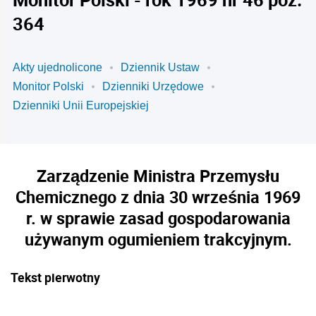
364
Akty ujednolicone
Dziennik Ustaw
Monitor Polski
Dzienniki Urzędowe
Dzienniki Unii Europejskiej
Zarządzenie Ministra Przemysłu
Chemicznego z dnia 30 września 1969
r. w sprawie zasad gospodarowania
używanym ogumieniem trakcyjnym.
Tekst pierwotny