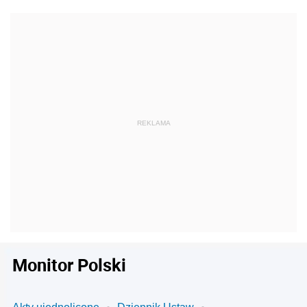
Monitor Polski