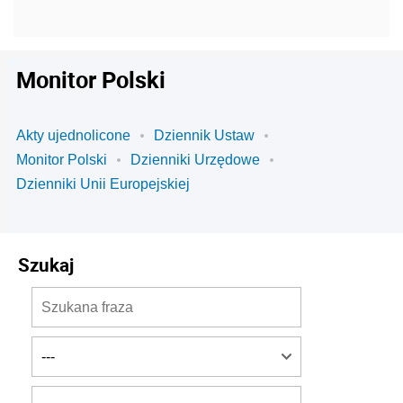
Monitor Polski
Akty ujednolicone
Dziennik Ustaw
Monitor Polski
Dzienniki Urzędowe
Dzienniki Unii Europejskiej
Szukaj