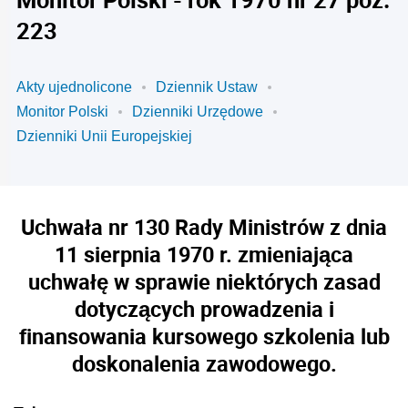
223
Akty ujednolicone
Dziennik Ustaw
Monitor Polski
Dzienniki Urzędowe
Dzienniki Unii Europejskiej
Uchwała nr 130 Rady Ministrów z dnia
11 sierpnia 1970 r. zmieniająca
uchwałę w sprawie niektórych zasad
dotyczących prowadzenia i
finansowania kursowego szkolenia lub
doskonalenia zawodowego.