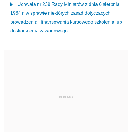
Uchwała nr 239 Rady Ministrów z dnia 6 sierpnia
1964 r. w sprawie niektórych zasad dotyczących
prowadzenia i finansowania kursowego szkolenia lub
doskonalenia zawodowego.