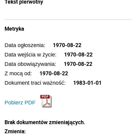
Tekst pierwotny
Metryka
1970-08-22
Data ogłoszenia:
1970-08-22
Data wejścia w życie:
1970-08-22
Data obowiązywania:
1970-08-22
Z mocą od:
1983-01-01
Dokument traci ważność:
Pobierz PDF
Brak dokumentów zmieniających.
Zmienia: