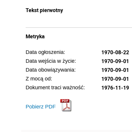
Tekst pierwotny
Metryka
1970-08-22
Data ogłoszenia:
1970-09-01
Data wejścia w życie:
1970-09-01
Data obowiązywania:
1970-09-01
Z mocą od:
1976-11-19
Dokument traci ważność:
Pobierz PDF