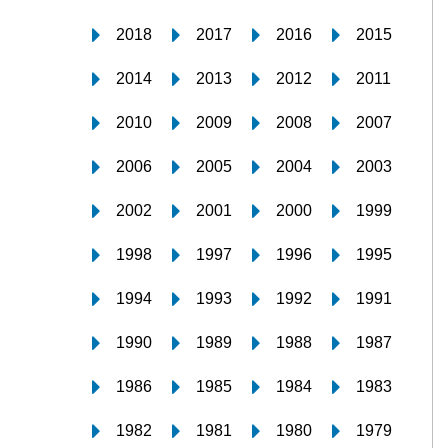
2018
2017
2016
2015
2014
2013
2012
2011
2010
2009
2008
2007
2006
2005
2004
2003
2002
2001
2000
1999
1998
1997
1996
1995
1994
1993
1992
1991
1990
1989
1988
1987
1986
1985
1984
1983
1982
1981
1980
1979