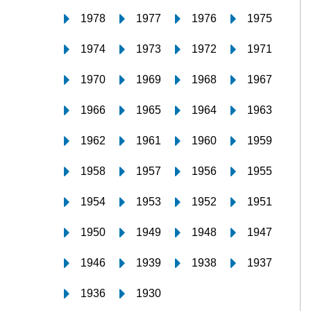
1978
1977
1976
1975
1974
1973
1972
1971
1970
1969
1968
1967
1966
1965
1964
1963
1962
1961
1960
1959
1958
1957
1956
1955
1954
1953
1952
1951
1950
1949
1948
1947
1946
1939
1938
1937
1936
1930