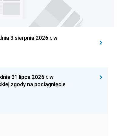
 3 sierpnia 2026 r. w
 31 lipca 2026 r. w
kiej zgody na pociągnięcie