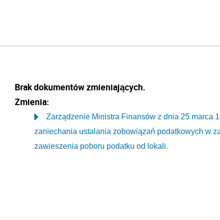
Brak dokumentów zmieniających.
Zmienia:
Zarządzenie Ministra Finansów z dnia 25 marca 1
zaniechania ustalania zobowiązań podatkowych w zak
zawieszenia poboru podatku od lokali.