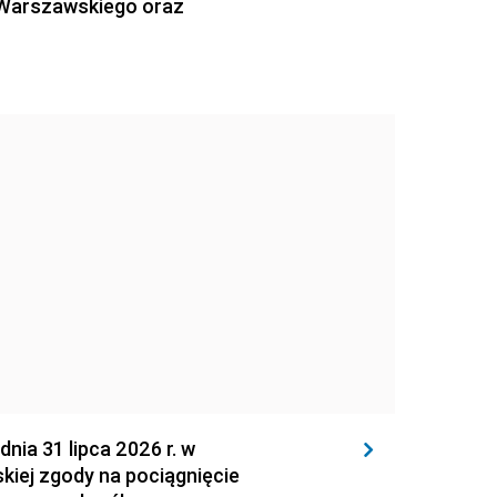
 Warszawskiego oraz
 31 lipca 2026 r. w
kiej zgody na pociągnięcie