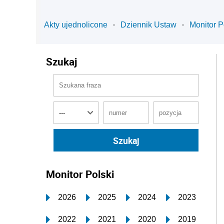
Akty ujednolicone
Dziennik Ustaw
Monitor P
Szukaj
Monitor Polski
2026
2025
2024
2023
2022
2021
2020
2019