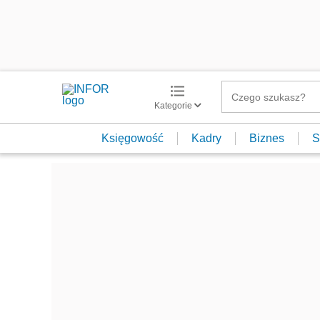
Kategorie
Księgowość
Kadry
Biznes
S