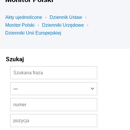
Akty ujednolicone
Dziennik Ustaw
Monitor Polski
Dzienniki Urzędowe
Dzienniki Unii Europejskiej
Szukaj