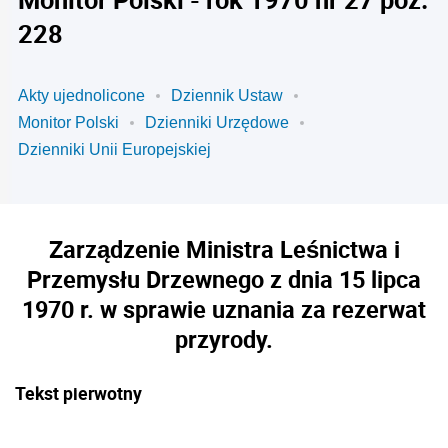
228
Akty ujednolicone
Dziennik Ustaw
Monitor Polski
Dzienniki Urzędowe
Dzienniki Unii Europejskiej
Zarządzenie Ministra Leśnictwa i
Przemysłu Drzewnego z dnia 15 lipca
1970 r. w sprawie uznania za rezerwat
przyrody.
Tekst pierwotny