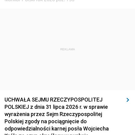
REKLAMA
UCHWAŁA SEJMU RZECZYPOSPOLITEJ
POLSKIEJ z dnia 31 lipca 2026 r. w sprawie
wyrażenia przez Sejm Rzeczypospolitej
Polskiej zgody na pociągnięcie do
odpowiedzialności karnej posła Wojciecha