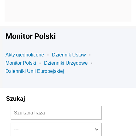
Monitor Polski
Akty ujednolicone
Dziennik Ustaw
Monitor Polski
Dzienniki Urzędowe
Dzienniki Unii Europejskiej
Szukaj