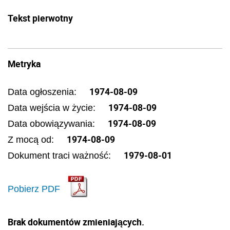
Tekst pierwotny
Metryka
1974-08-09
Data ogłoszenia:
1974-08-09
Data wejścia w życie:
1974-08-09
Data obowiązywania:
1974-08-09
Z mocą od:
1979-08-01
Dokument traci ważność:
Pobierz PDF
Brak dokumentów zmieniających.