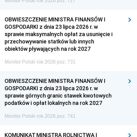
Monitor Polski rok 2026 poz. 727
OBWIESZCZENIE MINISTRA FINANSÓW I
GOSPODARKI z dnia 23 lipca 2026 r. w
sprawie maksymalnych opłat za usunięcie i
przechowywanie statków lub innych
obiektów pływających na rok 2027
Monitor Polski rok 2026 poz. 731
OBWIESZCZENIE MINISTRA FINANSÓW I
GOSPODARKI z dnia 23 lipca 2026 r. w
sprawie górnych granic stawek kwotowych
podatków i opłat lokalnych na rok 2027
Monitor Polski rok 2026 poz. 741
KOMUNIKAT MINISTRA ROLNICTWA I