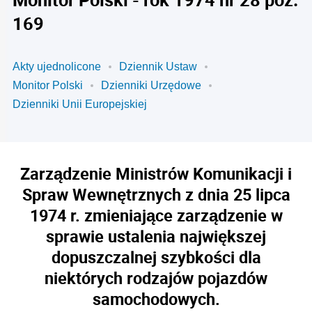
169
Akty ujednolicone
Dziennik Ustaw
Monitor Polski
Dzienniki Urzędowe
Dzienniki Unii Europejskiej
Zarządzenie Ministrów Komunikacji i
Spraw Wewnętrznych z dnia 25 lipca
1974 r. zmieniające zarządzenie w
sprawie ustalenia największej
dopuszczalnej szybkości dla
niektórych rodzajów pojazdów
samochodowych.