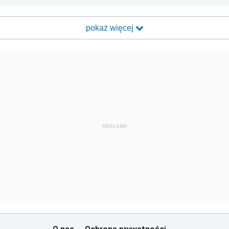
pokaż więcej
REKLAMA