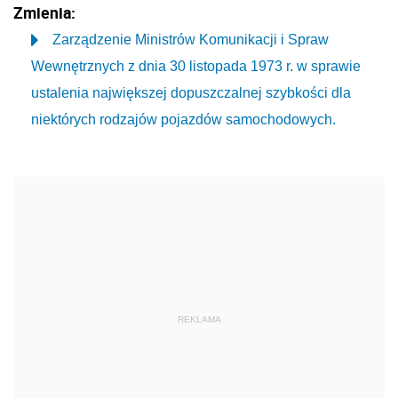
Zmienia:
Zarządzenie Ministrów Komunikacji i Spraw
Wewnętrznych z dnia 30 listopada 1973 r. w sprawie
ustalenia największej dopuszczalnej szybkości dla
niektórych rodzajów pojazdów samochodowych.