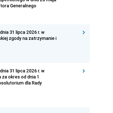
atora Generalnego
 31 lipca 2026 r. w
kiej zgody na zatrzymanie i
 31 lipca 2026 r. w
za okres od dnia 1
absolutorium dla Rady