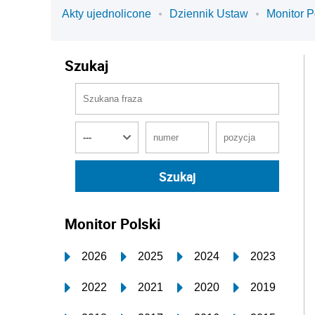
Akty ujednolicone
Dziennik Ustaw
Monitor P
Szukaj
Monitor Polski
2026
2025
2024
2023
2022
2021
2020
2019