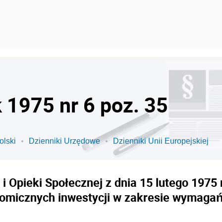
k 1975 nr 6 poz. 35
olski
Dzienniki Urzędowe
Dzienniki Unii Europejskiej
i Opieki Społecznej z dnia 15 lutego 1975 
omicznych inwestycji w zakresie wymagań 