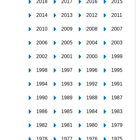
2018
2017
2016
2015
2014
2013
2012
2011
2010
2009
2008
2007
2006
2005
2004
2003
2002
2001
2000
1999
1998
1997
1996
1995
1994
1993
1992
1991
1990
1989
1988
1987
1986
1985
1984
1983
1982
1981
1980
1979
1978
1977
1976
1975