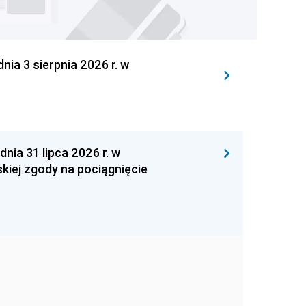
 3 sierpnia 2026 r. w
 31 lipca 2026 r. w
kiej zgody na pociągnięcie