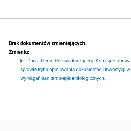
Brak dokumentów zmieniających.
Zmienia:
Zarządzenie Przewodniczącego Komisji Planowani
sprawie trybu opiniowania dokumentacji inwestycji w
wymagań sanitarno-epidemiologicznych.