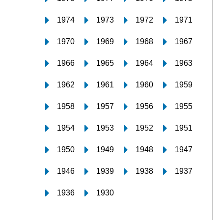
1974
1973
1972
1971
1970
1969
1968
1967
1966
1965
1964
1963
1962
1961
1960
1959
1958
1957
1956
1955
1954
1953
1952
1951
1950
1949
1948
1947
1946
1939
1938
1937
1936
1930