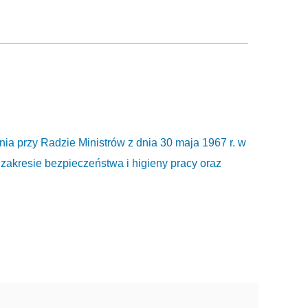
a przy Radzie Ministrów z dnia 30 maja 1967 r. w
 zakresie bezpieczeństwa i higieny pracy oraz