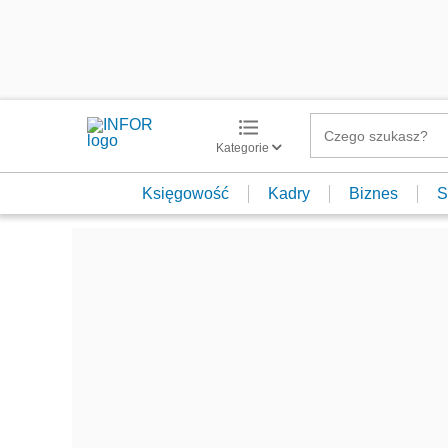
Kategorie
Księgowość
Kadry
Biznes
S