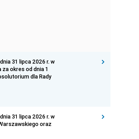
 31 lipca 2026 r. w
za okres od dnia 1
absolutorium dla Rady
 31 lipca 2026 r. w
 Warszawskiego oraz