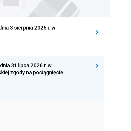
 3 sierpnia 2026 r. w
 31 lipca 2026 r. w
kiej zgody na pociągnięcie