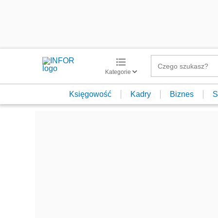
Kategorie
Księgowość
Kadry
Biznes
S