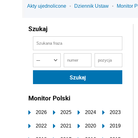
Akty ujednolicone
Dziennik Ustaw
Monitor P
Szukaj
Monitor Polski
2026
2025
2024
2023
2022
2021
2020
2019