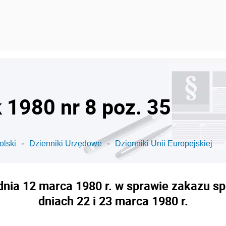
k 1980 nr 8 poz. 35
olski
Dzienniki Urzędowe
Dzienniki Unii Europejskiej
dnia 12 marca 1980 r. w sprawie zakazu 
dniach 22 i 23 marca 1980 r.