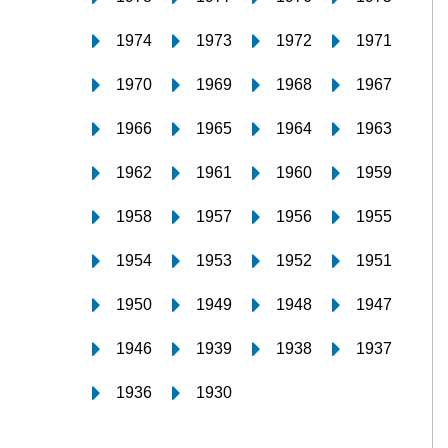
1974
1973
1972
1971
1970
1969
1968
1967
1966
1965
1964
1963
1962
1961
1960
1959
1958
1957
1956
1955
1954
1953
1952
1951
1950
1949
1948
1947
1946
1939
1938
1937
1936
1930