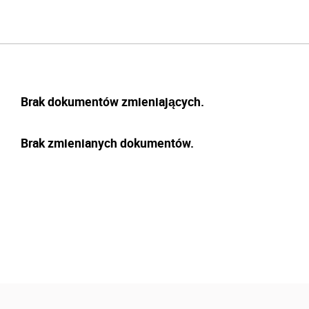
Brak dokumentów zmieniających.
Brak zmienianych dokumentów.