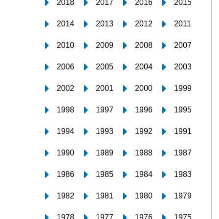
2018
2017
2016
2015
2014
2013
2012
2011
2010
2009
2008
2007
2006
2005
2004
2003
2002
2001
2000
1999
1998
1997
1996
1995
1994
1993
1992
1991
1990
1989
1988
1987
1986
1985
1984
1983
1982
1981
1980
1979
1978
1977
1976
1975