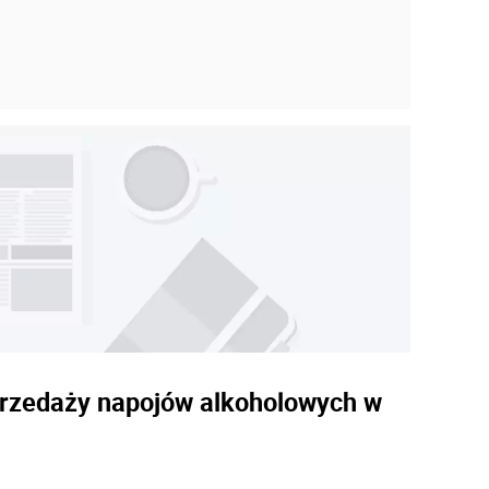
sprzedaży napojów alkoholowych w