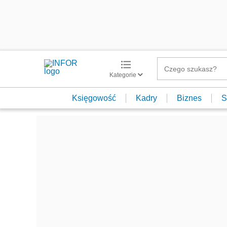
Kategorie
Księgowość
Kadry
Biznes
S