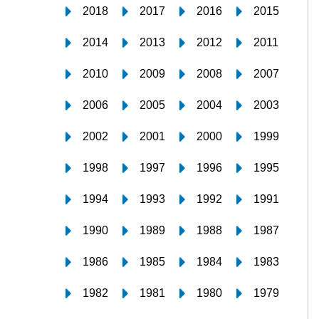
2018
2017
2016
2015
2014
2013
2012
2011
2010
2009
2008
2007
2006
2005
2004
2003
2002
2001
2000
1999
1998
1997
1996
1995
1994
1993
1992
1991
1990
1989
1988
1987
1986
1985
1984
1983
1982
1981
1980
1979