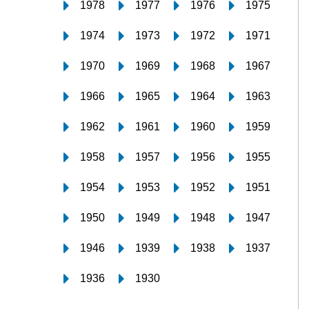
1978
1977
1976
1975
1974
1973
1972
1971
1970
1969
1968
1967
1966
1965
1964
1963
1962
1961
1960
1959
1958
1957
1956
1955
1954
1953
1952
1951
1950
1949
1948
1947
1946
1939
1938
1937
1936
1930