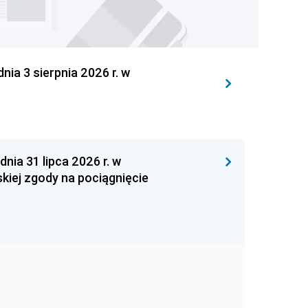
 3 sierpnia 2026 r. w
 31 lipca 2026 r. w
kiej zgody na pociągnięcie