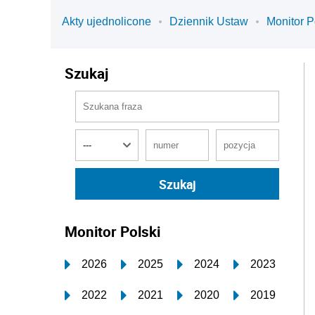
Akty ujednolicone
Dziennik Ustaw
Monitor P
Szukaj
Monitor Polski
2026
2025
2024
2023
2022
2021
2020
2019