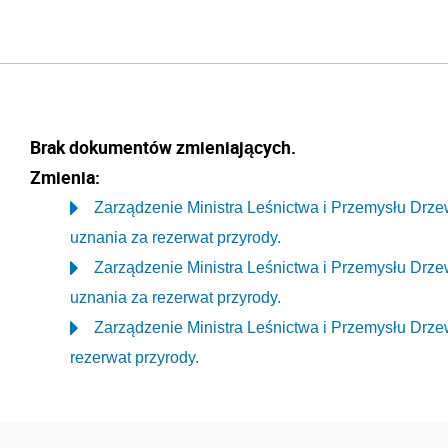
Brak dokumentów zmieniających.
Zmienia:
Zarządzenie Ministra Leśnictwa i Przemysłu Drzew
uznania za rezerwat przyrody.
Zarządzenie Ministra Leśnictwa i Przemysłu Drze
uznania za rezerwat przyrody.
Zarządzenie Ministra Leśnictwa i Przemysłu Drzew
rezerwat przyrody.