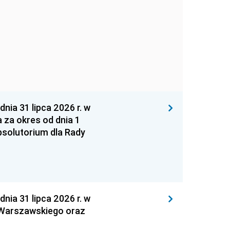
 31 lipca 2026 r. w
za okres od dnia 1
absolutorium dla Rady
 31 lipca 2026 r. w
 Warszawskiego oraz