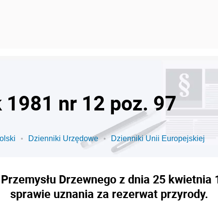
k 1981 nr 12 poz. 97
olski
Dzienniki Urzędowe
Dzienniki Unii Europejskiej
 Przemysłu Drzewnego z dnia 25 kwietnia 
sprawie uznania za rezerwat przyrody.