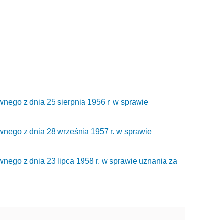
nego z dnia 25 sierpnia 1956 r. w sprawie
wnego z dnia 28 września 1957 r. w sprawie
nego z dnia 23 lipca 1958 r. w sprawie uznania za