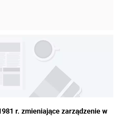
1981 r. zmieniające zarządzenie w