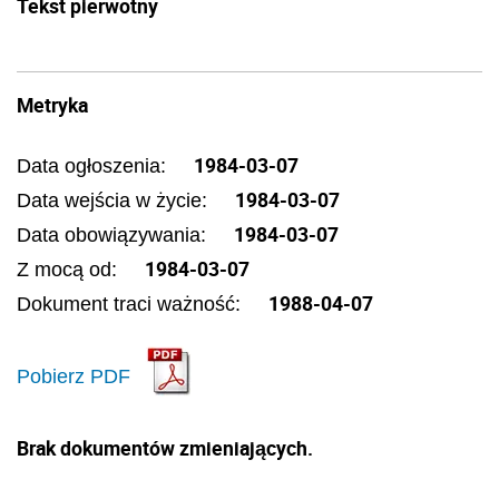
Tekst pierwotny
Metryka
1984-03-07
Data ogłoszenia:
1984-03-07
Data wejścia w życie:
1984-03-07
Data obowiązywania:
1984-03-07
Z mocą od:
1988-04-07
Dokument traci ważność:
Pobierz PDF
Brak dokumentów zmieniających.