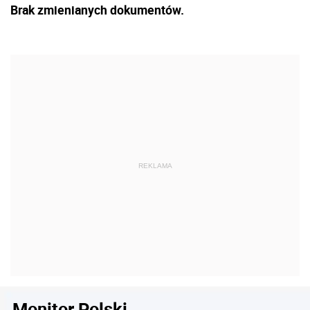
Brak zmienianych dokumentów.
Monitor Polski