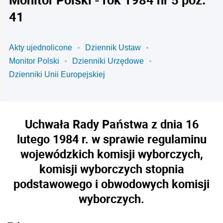
41
Akty ujednolicone
Dziennik Ustaw
Monitor Polski
Dzienniki Urzędowe
Dzienniki Unii Europejskiej
Uchwała Rady Państwa z dnia 16
lutego 1984 r. w sprawie regulaminu
wojewódzkich komisji wyborczych,
komisji wyborczych stopnia
podstawowego i obwodowych komisji
wyborczych.