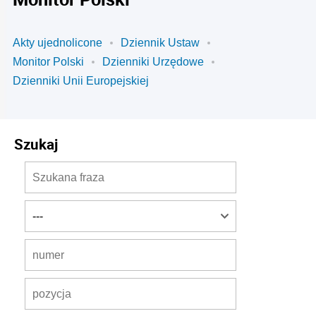
Akty ujednolicone
Dziennik Ustaw
Monitor Polski
Dzienniki Urzędowe
Dzienniki Unii Europejskiej
Szukaj