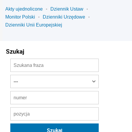
Akty ujednolicone
Dziennik Ustaw
Monitor Polski
Dzienniki Urzędowe
Dzienniki Unii Europejskiej
Szukaj