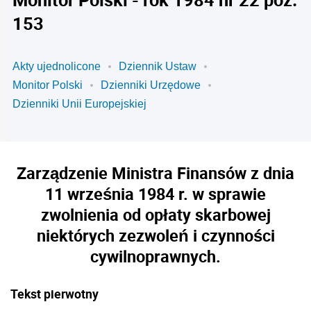
153
Akty ujednolicone
Dziennik Ustaw
Monitor Polski
Dzienniki Urzędowe
Dzienniki Unii Europejskiej
Zarządzenie Ministra Finansów z dnia
11 września 1984 r. w sprawie
zwolnienia od opłaty skarbowej
niektórych zezwoleń i czynności
cywilnoprawnych.
Tekst pierwotny