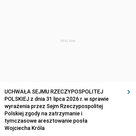
REKLAMA
UCHWAŁA SEJMU RZECZYPOSPOLITEJ
POLSKIEJ z dnia 31 lipca 2026 r. w sprawie
wyrażenia przez Sejm Rzeczypospolitej
Polskiej zgody na zatrzymanie i
tymczasowe aresztowanie posła
Wojciecha Króla