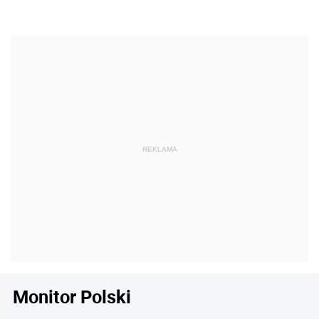
Monitor Polski