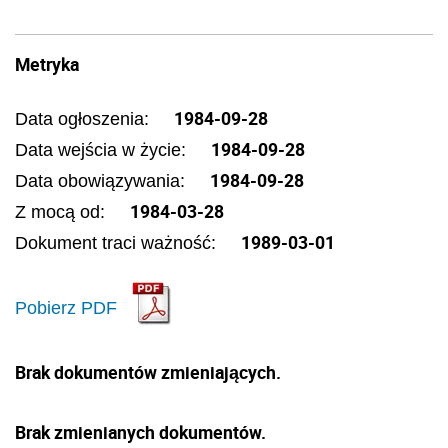
Metryka
1984-09-28
Data ogłoszenia:
1984-09-28
Data wejścia w życie:
1984-09-28
Data obowiązywania:
1984-03-28
Z mocą od:
1989-03-01
Dokument traci ważność:
Pobierz PDF
Brak dokumentów zmieniających.
Brak zmienianych dokumentów.