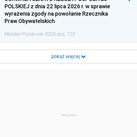
POLSKIEJ z dnia 22 lipca 2026 r. w sprawie
wyrażenia zgody na powołanie Rzecznika
Praw Obywatelskich
Monitor Polski rok 2026 poz. 737
pokaż więcej
REKLAMA