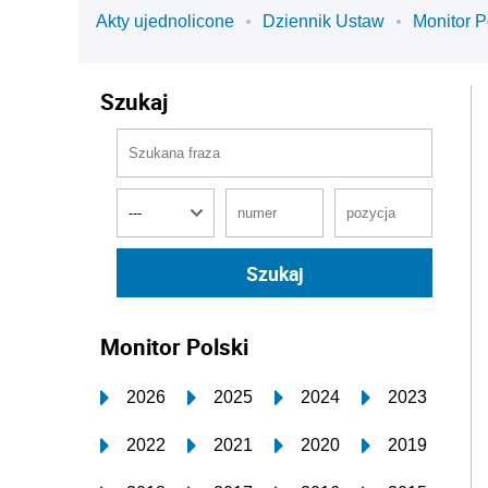
Akty ujednolicone
Dziennik Ustaw
Monitor P
Szukaj
Monitor Polski
2026
2025
2024
2023
2022
2021
2020
2019