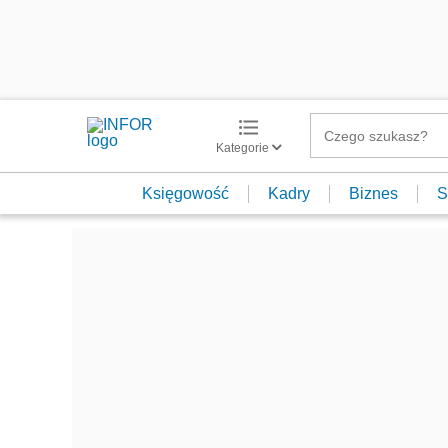
Kategorie
Księgowość
Kadry
Biznes
S