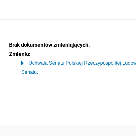
Brak dokumentów zmieniających.
Zmienia:
Uchwała Senatu Polskiej Rzeczypospolitej Ludowe
Senatu.