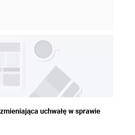
. zmieniająca uchwałę w sprawie