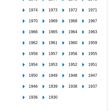
1974
1973
1972
1971
1970
1969
1968
1967
1966
1965
1964
1963
1962
1961
1960
1959
1958
1957
1956
1955
1954
1953
1952
1951
1950
1949
1948
1947
1946
1939
1938
1937
1936
1930