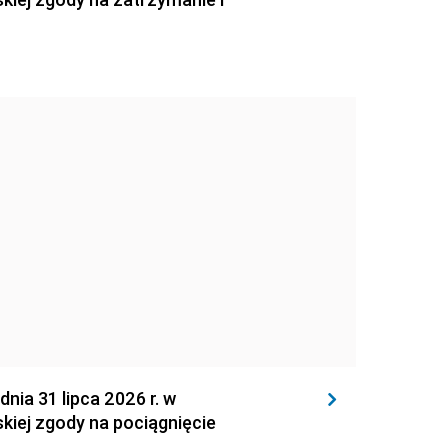
 31 lipca 2026 r. w
kiej zgody na pociągnięcie