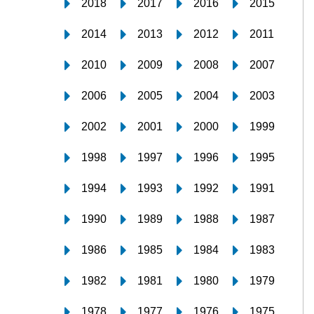
2018
2017
2016
2015
2014
2013
2012
2011
2010
2009
2008
2007
2006
2005
2004
2003
2002
2001
2000
1999
1998
1997
1996
1995
1994
1993
1992
1991
1990
1989
1988
1987
1986
1985
1984
1983
1982
1981
1980
1979
1978
1977
1976
1975