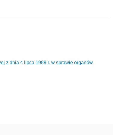
j z dnia 4 lipca 1989 r. w sprawie organów