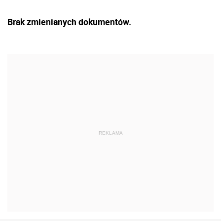
Brak zmienianych dokumentów.