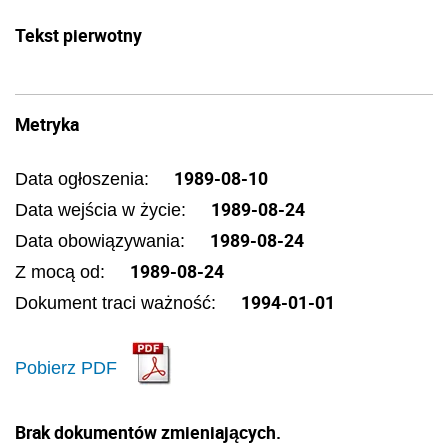
Tekst pierwotny
Metryka
1989-08-10
Data ogłoszenia:
1989-08-24
Data wejścia w życie:
1989-08-24
Data obowiązywania:
1989-08-24
Z mocą od:
1994-01-01
Dokument traci ważność:
Pobierz PDF
Brak dokumentów zmieniających.