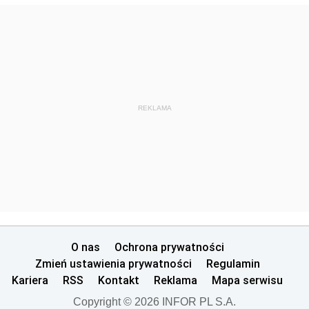
REKLAMA
O nas
Ochrona prywatności
Zmień ustawienia prywatności
Regulamin
Kariera
RSS
Kontakt
Reklama
Mapa serwisu
Copyright © 2026 INFOR PL S.A.