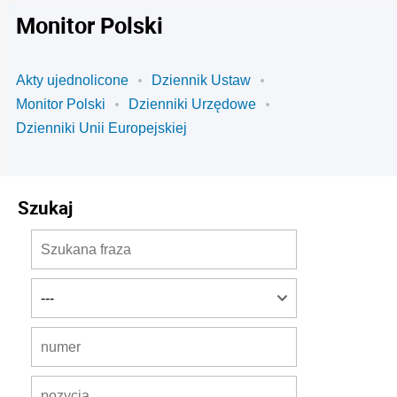
Monitor Polski
Akty ujednolicone
Dziennik Ustaw
Monitor Polski
Dzienniki Urzędowe
Dzienniki Unii Europejskiej
Szukaj