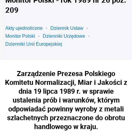
209
Akty ujednolicone
Dziennik Ustaw
Monitor Polski
Dzienniki Urzędowe
Dzienniki Unii Europejskiej
Zarządzenie Prezesa Polskiego
Komitetu Normalizacji, Miar i Jakości z
dnia 19 lipca 1989 r. w sprawie
ustalenia prób i warunków, którym
odpowiadać powinny wyroby z metali
szlachetnych przeznaczone do obrotu
handlowego w kraju.